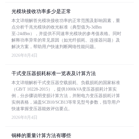
光模块接收功率多少是正常
本文详细解答光模块接收功率的正常范围及影响因素，重
点分析千兆光模块的收光标准（典型值为-3dBm
至-24dBm），并提供不同速率光模块的参考值表格。同时
解释功率异常的常见原因（如光纤损耗、连接器问题）及
解决方案，帮助用户快速判断网络性能问题。
2026年8月4日
干式变压器损耗标准一览表及计算方法
本文详细解析干式变压器空载损耗、负载损耗的国家标准
（GB/T 10228-2015），提供1000kVA变压器损耗计算实
例，分步骤说明变损计算方法，并附电力变压器损耗计算
实例表格，涵盖SCB10/SCB13等常见型号参数，指导用户
快速掌握变压器能效评估要点。
2026年8月4日
铜棒的重量计算方法有哪些