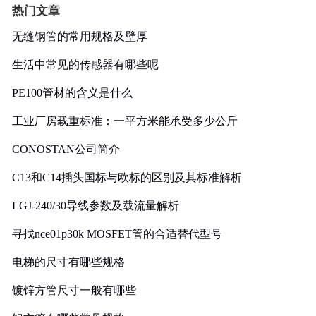
热门文章
无缝钢管的常用规格及壁厚
生活中常见的传感器有哪些呢
PE100管材的含义是什么
工业厂房载重标准：一平方米能承受多少公斤
CONOSTAN公司简介
C13和C14插头国标与欧标的区别及其标准解析
LGJ-240/30导线参数及载流量解析
寻找nce01p30k MOSFET管的合适替代型号
电梯的尺寸有哪些规格
镀锌方管尺寸一般有哪些