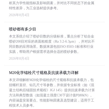
析其力学性能指标及影响因素，并对比不同状态下的金属
特性差异，为工业选材提供参考。
2026年8月4日
喷砂都有多少目
本文系统介绍了喷砂目数的分级标准，重点分析了铝合金
喷砂200目对应的表面粗糙度（Ra 3.2-6.3μm），并对比不
同目数的应用场景。数据来源包括ISO 8503-1标准和行业
实践，帮助用户根据需求选择合适的喷砂参数。
2026年8月4日
M20化学锚栓尺寸规格及抗拔承载力详解
本文详细解析M20化学锚栓的尺寸规格和抗拔承载力，包
括螺杆直径、钻孔尺寸等参数，并依据专业标准（如《混
凝土结构后锚固技术规程》JGJ 145）提供抗拔承载力计算
方法和典型数值（如混凝土强度C30下设计值约80kN）。
内容涵盖安装要点、性能影响因素及选型建议，适用于工
程技术人员参考。