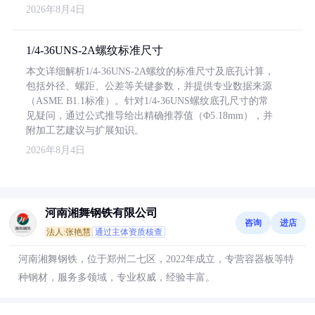
2026年8月4日
1/4-36UNS-2A螺纹标准尺寸
本文详细解析1/4-36UNS-2A螺纹的标准尺寸及底孔计算，
包括外径、螺距、公差等关键参数，并提供专业数据来源
（ASME B1.1标准）。针对1/4-36UNS螺纹底孔尺寸的常
见疑问，通过公式推导给出精确推荐值（Φ5.18mm），并
附加工艺建议与扩展知识。
2026年8月4日
河南湘舞钢铁有限公司
咨询
进店
法人:张艳慧
通过主体资质核查
河南湘舞钢铁，位于郑州二七区，2022年成立，专营容器板等特
种钢材，服务多领域，专业权威，经验丰富。