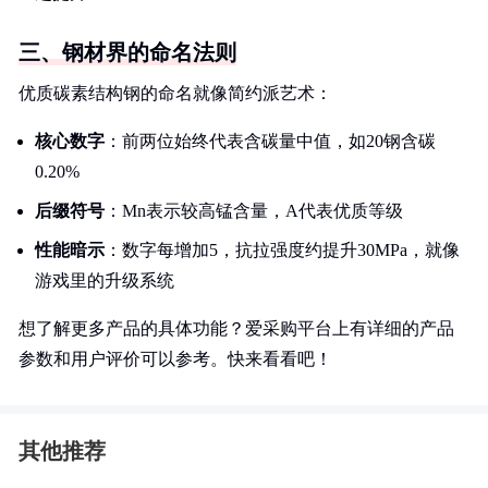
三、钢材界的命名法则
优质碳素结构钢的命名就像简约派艺术：
核心数字
：前两位始终代表含碳量中值，如20钢含碳
0.20%
后缀符号
：Mn表示较高锰含量，A代表优质等级
性能暗示
：数字每增加5，抗拉强度约提升30MPa，就像
游戏里的升级系统
想了解更多产品的具体功能？爱采购平台上有详细的产品
参数和用户评价可以参考。快来看看吧！
其他推荐