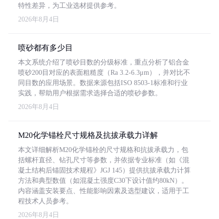
特性差异，为工业选材提供参考。
2026年8月4日
喷砂都有多少目
本文系统介绍了喷砂目数的分级标准，重点分析了铝合金
喷砂200目对应的表面粗糙度（Ra 3.2-6.3μm），并对比不
同目数的应用场景。数据来源包括ISO 8503-1标准和行业
实践，帮助用户根据需求选择合适的喷砂参数。
2026年8月4日
M20化学锚栓尺寸规格及抗拔承载力详解
本文详细解析M20化学锚栓的尺寸规格和抗拔承载力，包
括螺杆直径、钻孔尺寸等参数，并依据专业标准（如《混
凝土结构后锚固技术规程》JGJ 145）提供抗拔承载力计算
方法和典型数值（如混凝土强度C30下设计值约80kN）。
内容涵盖安装要点、性能影响因素及选型建议，适用于工
程技术人员参考。
2026年8月4日