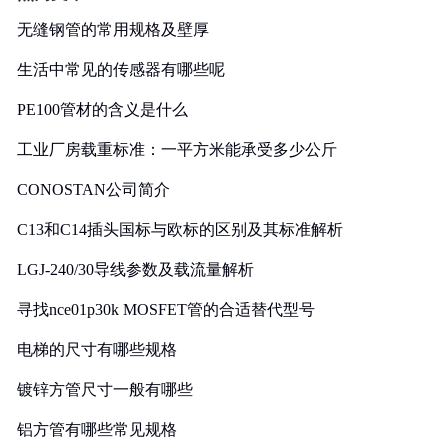
无缝钢管的常用规格及壁厚
生活中常见的传感器有哪些呢
PE100管材的含义是什么
工业厂房载重标准：一平方米能承受多少公斤
CONOSTAN公司简介
C13和C14插头国标与欧标的区别及其标准解析
LGJ-240/30导线参数及载流量解析
寻找nce01p30k MOSFET管的合适替代型号
电梯的尺寸有哪些规格
镀锌方管尺寸一般有哪些
铝方管有哪些常见规格