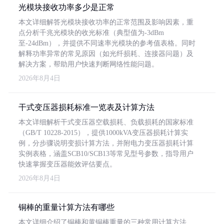
光模块接收功率多少是正常
本文详细解答光模块接收功率的正常范围及影响因素，重
点分析千兆光模块的收光标准（典型值为-3dBm
至-24dBm），并提供不同速率光模块的参考值表格。同时
解释功率异常的常见原因（如光纤损耗、连接器问题）及
解决方案，帮助用户快速判断网络性能问题。
2026年8月4日
干式变压器损耗标准一览表及计算方法
本文详细解析干式变压器空载损耗、负载损耗的国家标准
（GB/T 10228-2015），提供1000kVA变压器损耗计算实
例，分步骤说明变损计算方法，并附电力变压器损耗计算
实例表格，涵盖SCB10/SCB13等常见型号参数，指导用户
快速掌握变压器能效评估要点。
2026年8月4日
铜棒的重量计算方法有哪些
本文详细介绍了铜棒和黄铜棒重量的三种常用计算方法