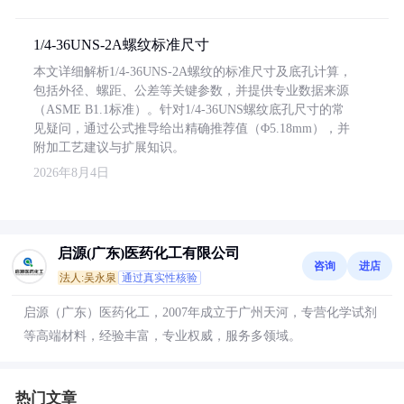
1/4-36UNS-2A螺纹标准尺寸
本文详细解析1/4-36UNS-2A螺纹的标准尺寸及底孔计算，
包括外径、螺距、公差等关键参数，并提供专业数据来源
（ASME B1.1标准）。针对1/4-36UNS螺纹底孔尺寸的常
见疑问，通过公式推导给出精确推荐值（Φ5.18mm），并
附加工艺建议与扩展知识。
2026年8月4日
启源(广东)医药化工有限公司
咨询
进店
法人:吴永泉
通过真实性核验
启源（广东）医药化工，2007年成立于广州天河，专营化学试剂
等高端材料，经验丰富，专业权威，服务多领域。
热门文章