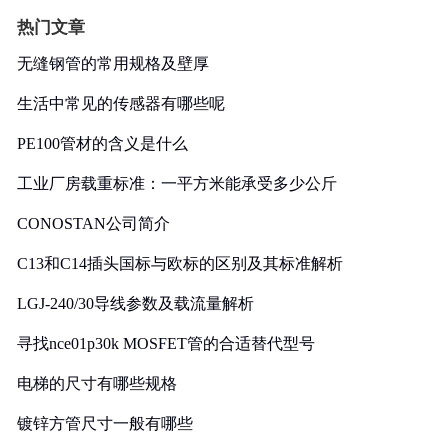
热门文章
无缝钢管的常用规格及壁厚
生活中常见的传感器有哪些呢
PE100管材的含义是什么
工业厂房载重标准：一平方米能承受多少公斤
CONOSTAN公司简介
C13和C14插头国标与欧标的区别及其标准解析
LGJ-240/30导线参数及载流量解析
寻找nce01p30k MOSFET管的合适替代型号
电梯的尺寸有哪些规格
镀锌方管尺寸一般有哪些