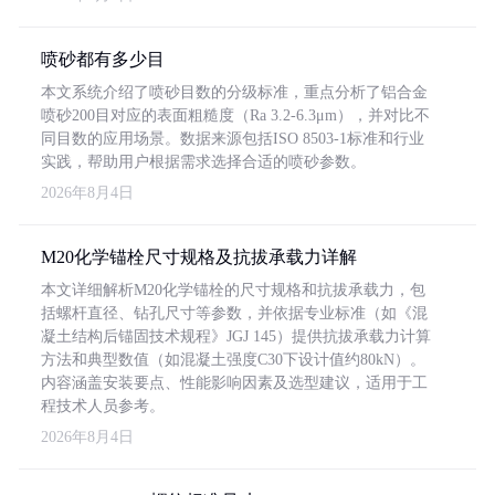
喷砂都有多少目
本文系统介绍了喷砂目数的分级标准，重点分析了铝合金
喷砂200目对应的表面粗糙度（Ra 3.2-6.3μm），并对比不
同目数的应用场景。数据来源包括ISO 8503-1标准和行业
实践，帮助用户根据需求选择合适的喷砂参数。
2026年8月4日
M20化学锚栓尺寸规格及抗拔承载力详解
本文详细解析M20化学锚栓的尺寸规格和抗拔承载力，包
括螺杆直径、钻孔尺寸等参数，并依据专业标准（如《混
凝土结构后锚固技术规程》JGJ 145）提供抗拔承载力计算
方法和典型数值（如混凝土强度C30下设计值约80kN）。
内容涵盖安装要点、性能影响因素及选型建议，适用于工
程技术人员参考。
2026年8月4日