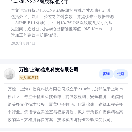
1/4-36UNS-2A螺纹标准尺寸
本文详细解析1/4-36UNS-2A螺纹的标准尺寸及底孔计算，
包括外径、螺距、公差等关键参数，并提供专业数据来源
（ASME B1.1标准）。针对1/4-36UNS螺纹底孔尺寸的常
见疑问，通过公式推导给出精确推荐值（Φ5.18mm），并
附加工艺建议与扩展知识。
2026年8月4日
万检(上海)信息科技有限公司
咨询
进店
法人:李发邦
万检（上海）信息科技有限公司成立于2018年，总部位于上海市
松江区，专注于检测科技领域，提供数检测、安全检测、通信网
络等多元化技术服务，覆盖电子数码、仪器仪表、建筑工程等多
个行业。凭借专业实验室与权威资质，致力于为客户提供精准高
效的第三方检测解决方案，技术实力与行业经验深受认可。