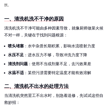
扰。
一、清洗机洗不干净的原因
清洗机洗不干净可能由多种因素导致，就像厨师做菜火候
不对一样，关键在于找到问题根源：
喷头堵塞
：水中杂质长期积累，影响水流喷射力度
水压不足
：进水压力不够，导致冲洗力度下降
清洗剂问题
：使用不当或剂量不足，去污效果差
水温不适
：某些污渍需要特定温度才能有效溶解
二、清洗机不出水的处理方法
当清洗机突然罢工不出水时，别急着送修，先试试这些自
救妙招：