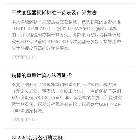
干式变压器损耗标准一览表及计算方法
本文详细解析干式变压器空载损耗、负载损耗的国家标准
（GB/T 10228-2015），提供1000kVA变压器损耗计算实
例，分步骤说明变损计算方法，并附电力变压器损耗计算
实例表格，涵盖SCB10/SCB13等常见型号参数，指导用户
快速掌握变压器能效评估要点。
2026年8月4日
铜棒的重量计算方法有哪些
本文详细介绍了铜棒和黄铜棒重量的三种常用计算方法
（理论公式法、查表法、在线工具法），重点解析了黄铜
棒密度取值（8.4-8.7g/cm³）和计算公式的差异，并提供实
际计算案例、误差分析及选材建议，数据参考GB/T 4423-
2007等国家标准。
2026年8月4日
BP2863芯片各引脚功能