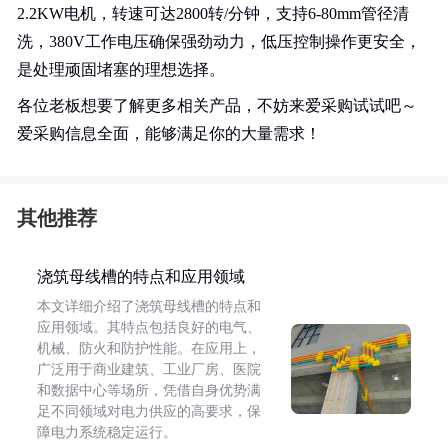
2.2KW电机，转速可达2800转/分钟，支持6-80mm管径清
洗，380V工作电压确保强劲动力，低压控制操作更安全，
是处理顽固堵塞的理想选择。
各位老板想要了解更多相关产品，不妨来爱采购试试吧～
爱采购信息全面，能够满足你的大量需求！
其他推荐
浇筑母线槽的特点和应用领域
本文详细介绍了浇筑母线槽的特点和
应用领域。其特点包括良好的电气、
机械、防火和防护性能。在应用上，
广泛用于商业建筑、工业厂房、医院
和数据中心等场所，凭借自身优势满
足不同领域对电力供应的高要求，保
障电力系统稳定运行。