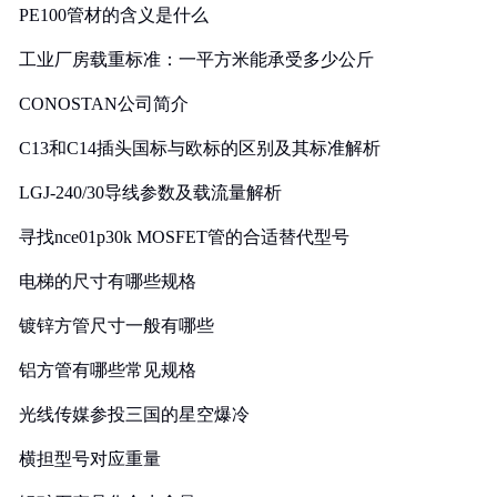
PE100管材的含义是什么
工业厂房载重标准：一平方米能承受多少公斤
CONOSTAN公司简介
C13和C14插头国标与欧标的区别及其标准解析
LGJ-240/30导线参数及载流量解析
寻找nce01p30k MOSFET管的合适替代型号
电梯的尺寸有哪些规格
镀锌方管尺寸一般有哪些
铝方管有哪些常见规格
光线传媒参投三国的星空爆冷
横担型号对应重量