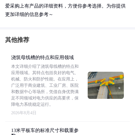
爱采购上有产品的详细资料，方便你参考选择。为你提供
更加详细的信息参考～
其他推荐
浇筑母线槽的特点和应用领域
本文详细介绍了浇筑母线槽的特点和
应用领域。其特点包括良好的电气、
机械、防火和防护性能。在应用上，
广泛用于商业建筑、工业厂房、医院
和数据中心等场所，凭借自身优势满
足不同领域对电力供应的高要求，保
障电力系统稳定运行。
2026年8月4日
13米平板车的标准尺寸和载重参