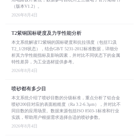
（版本V1.2）。
2026年8月4日
T2紫铜国标硬度及力学性能分析
本文系统解读T2紫铜的国标硬度和抗拉强度（包括T2及
T2_1/2H状态），结合GB/T 5231-2012标准数据，详细分
析其力学性能指标及影响因素，并对比不同状态下的金属
特性差异，为工业选材提供参考。
2026年8月4日
喷砂都有多少目
本文系统介绍了喷砂目数的分级标准，重点分析了铝合金
喷砂200目对应的表面粗糙度（Ra 3.2-6.3μm），并对比不
同目数的应用场景。数据来源包括ISO 8503-1标准和行业
实践，帮助用户根据需求选择合适的喷砂参数。
2026年8月4日