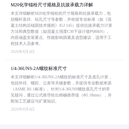
M20化学锚栓尺寸规格及抗拔承载力详解
本文详细解析M20化学锚栓的尺寸规格和抗拔承载力，包
括螺杆直径、钻孔尺寸等参数，并依据专业标准（如《混
凝土结构后锚固技术规程》JGJ 145）提供抗拔承载力计算
方法和典型数值（如混凝土强度C30下设计值约80kN）。
内容涵盖安装要点、性能影响因素及选型建议，适用于工
程技术人员参考。
2026年8月4日
1/4-36UNS-2A螺纹标准尺寸
本文详细解析1/4-36UNS-2A螺纹的标准尺寸及底孔计算，
包括外径、螺距、公差等关键参数，并提供专业数据来源
（ASME B1.1标准）。针对1/4-36UNS螺纹底孔尺寸的常
见疑问，通过公式推导给出精确推荐值（Φ5.18mm），并
附加工艺建议与扩展知识。
2026年8月4日