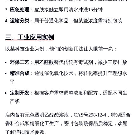
应急处理
：皮肤接触立即用清水冲洗15分钟
运输分类
：属于普通化学品，但某些浓度需特别包装
三、工业应用实例
以某科技企业为例，他们的创新用法让人眼前一亮：
环保工艺
：用乙醛酸替代传统有毒试剂，减少三废排放
精准合成
：通过催化氧化技术，将转化率提升至理想水
平
定制开发
：根据客户需求调整浓度和配方，适配不同生
产线
店内备有无色透明乙醛酸溶液，CAS号298-12-4，特别适合
香料合成和精细化工生产，密封包装确保品质稳定，欢迎
了解详细技术参数。