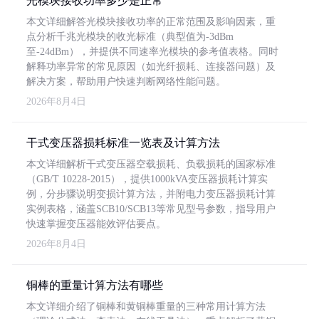
光模块接收功率多少是正常
本文详细解答光模块接收功率的正常范围及影响因素，重
点分析千兆光模块的收光标准（典型值为-3dBm
至-24dBm），并提供不同速率光模块的参考值表格。同时
解释功率异常的常见原因（如光纤损耗、连接器问题）及
解决方案，帮助用户快速判断网络性能问题。
2026年8月4日
干式变压器损耗标准一览表及计算方法
本文详细解析干式变压器空载损耗、负载损耗的国家标准
（GB/T 10228-2015），提供1000kVA变压器损耗计算实
例，分步骤说明变损计算方法，并附电力变压器损耗计算
实例表格，涵盖SCB10/SCB13等常见型号参数，指导用户
快速掌握变压器能效评估要点。
2026年8月4日
铜棒的重量计算方法有哪些
本文详细介绍了铜棒和黄铜棒重量的三种常用计算方法