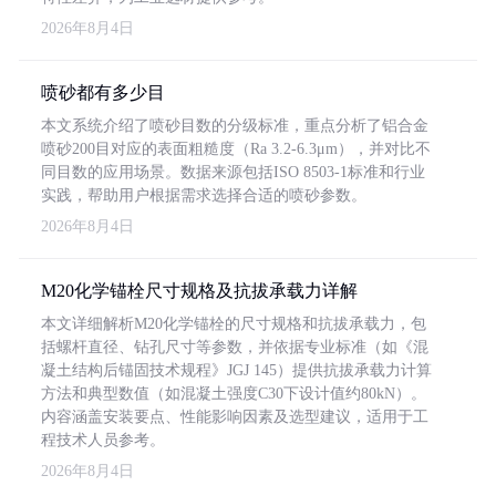
2026年8月4日
喷砂都有多少目
本文系统介绍了喷砂目数的分级标准，重点分析了铝合金
喷砂200目对应的表面粗糙度（Ra 3.2-6.3μm），并对比不
同目数的应用场景。数据来源包括ISO 8503-1标准和行业
实践，帮助用户根据需求选择合适的喷砂参数。
2026年8月4日
M20化学锚栓尺寸规格及抗拔承载力详解
本文详细解析M20化学锚栓的尺寸规格和抗拔承载力，包
括螺杆直径、钻孔尺寸等参数，并依据专业标准（如《混
凝土结构后锚固技术规程》JGJ 145）提供抗拔承载力计算
方法和典型数值（如混凝土强度C30下设计值约80kN）。
内容涵盖安装要点、性能影响因素及选型建议，适用于工
程技术人员参考。
2026年8月4日