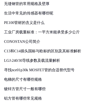
无缝钢管的常用规格及壁厚
生活中常见的传感器有哪些呢
PE100管材的含义是什么
工业厂房载重标准：一平方米能承受多少公斤
CONOSTAN公司简介
C13和C14插头国标与欧标的区别及其标准解析
LGJ-240/30导线参数及载流量解析
寻找nce01p30k MOSFET管的合适替代型号
电梯的尺寸有哪些规格
镀锌方管尺寸一般有哪些
铝方管有哪些常见规格