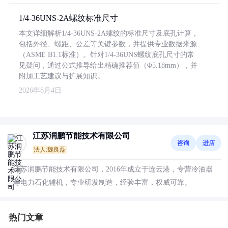
1/4-36UNS-2A螺纹标准尺寸
本文详细解析1/4-36UNS-2A螺纹的标准尺寸及底孔计算，
包括外径、螺距、公差等关键参数，并提供专业数据来源
（ASME B1.1标准）。针对1/4-36UNS螺纹底孔尺寸的常
见疑问，通过公式推导给出精确推荐值（Φ5.18mm），并
附加工艺建议与扩展知识。
2026年8月4日
江苏润鹏节能技术有限公司
咨询
进店
法人:魏良磊
江苏润鹏节能技术有限公司，2016年成立于连云港，专营冷油器
等电力石化辅机，专业研发制造，经验丰富，权威可靠。
热门文章