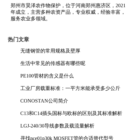
郑州市昊泽农作物保护，位于河南郑州惠济区，2021
年成立，主营多种农资产品，专业权威，经验丰富，
服务农业多领域。
热门文章
无缝钢管的常用规格及壁厚
生活中常见的传感器有哪些呢
PE100管材的含义是什么
工业厂房载重标准：一平方米能承受多少公斤
CONOSTAN公司简介
C13和C14插头国标与欧标的区别及其标准解析
LGJ-240/30导线参数及载流量解析
寻找nce01p30k MOSFET管的合适替代型号