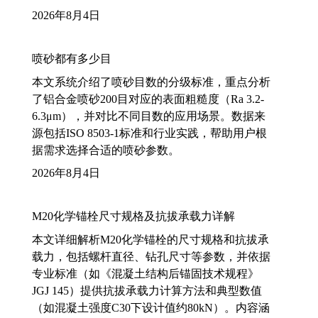
2026年8月4日
喷砂都有多少目
本文系统介绍了喷砂目数的分级标准，重点分析
了铝合金喷砂200目对应的表面粗糙度（Ra 3.2-
6.3μm），并对比不同目数的应用场景。数据来
源包括ISO 8503-1标准和行业实践，帮助用户根
据需求选择合适的喷砂参数。
2026年8月4日
M20化学锚栓尺寸规格及抗拔承载力详解
本文详细解析M20化学锚栓的尺寸规格和抗拔承
载力，包括螺杆直径、钻孔尺寸等参数，并依据
专业标准（如《混凝土结构后锚固技术规程》
JGJ 145）提供抗拔承载力计算方法和典型数值
（如混凝土强度C30下设计值约80kN）。内容涵