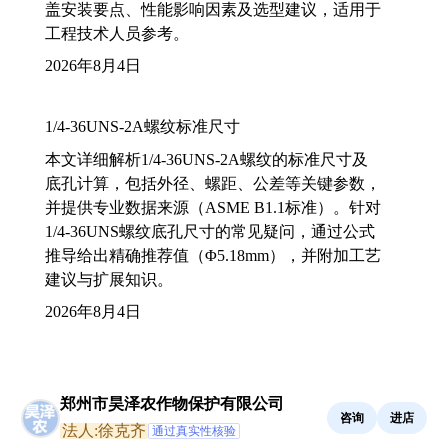
盖安装要点、性能影响因素及选型建议，适用于
工程技术人员参考。
2026年8月4日
1/4-36UNS-2A螺纹标准尺寸
本文详细解析1/4-36UNS-2A螺纹的标准尺寸及
底孔计算，包括外径、螺距、公差等关键参数，
并提供专业数据来源（ASME B1.1标准）。针对
1/4-36UNS螺纹底孔尺寸的常见疑问，通过公式
推导给出精确推荐值（Φ5.18mm），并附加工艺
建议与扩展知识。
2026年8月4日
郑州市昊泽农作物保护有限公司
咨询
进店
法人:徐克齐
通过真实性核验