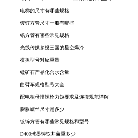
电梯的尺寸有哪些规格
镀锌方管尺寸一般有哪些
铝方管有哪些常见规格
光线传媒参投三国的星空爆冷
横担型号对应重量
锰矿石产品化合水含量
曲臂车规格型号大全
配电柜母排螺栓力矩要求及连接规范详解
膨胀螺丝尺寸是多少
镀锌方管有哪些常见规格和型号
D400球墨铸铁井盖重多少