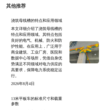
其他推荐
浇筑母线槽的特点和应用领域
本文详细介绍了浇筑母线槽的
特点和应用领域。其特点包括
良好的电气、机械、防火和防
护性能。在应用上，广泛用于
商业建筑、工业厂房、医院和
数据中心等场所，凭借自身优
势满足不同领域对电力供应的
高要求，保障电力系统稳定运
行。
2026年8月4日
13米平板车的标准尺寸和载重
参数