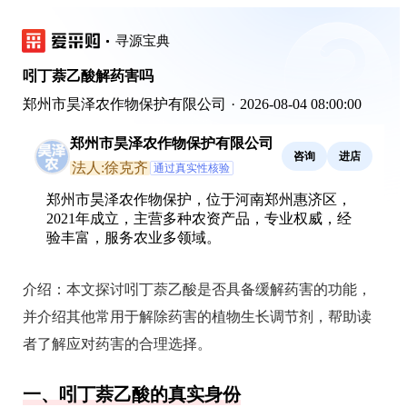
寻源宝典
吲丁萘乙酸解药害吗
郑州市昊泽农作物保护有限公司
·
2026-08-04 08:00:00
郑州市昊泽农作物保护有限公司
咨询
进店
法人:徐克齐
通过真实性核验
郑州市昊泽农作物保护，位于河南郑州惠济区，
2021年成立，主营多种农资产品，专业权威，经
验丰富，服务农业多领域。
介绍：
本文探讨吲丁萘乙酸是否具备缓解药害的功能，
并介绍其他常用于解除药害的植物生长调节剂，帮助读
者了解应对药害的合理选择。
一、吲丁萘乙酸的真实身份