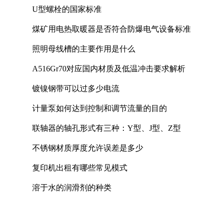
U型螺栓的国家标准
煤矿用电热取暖器是否符合防爆电气设备标准
照明母线槽的主要作用是什么
A516Gr70对应国内材质及低温冲击要求解析
镀镍钢带可以过多少电流
计量泵如何达到控制和调节流量的目的
联轴器的轴孔形式有三种：Y型、J型、Z型
不锈钢材质厚度允许误差是多少
复印机出租有哪些常见模式
溶于水的润滑剂的种类