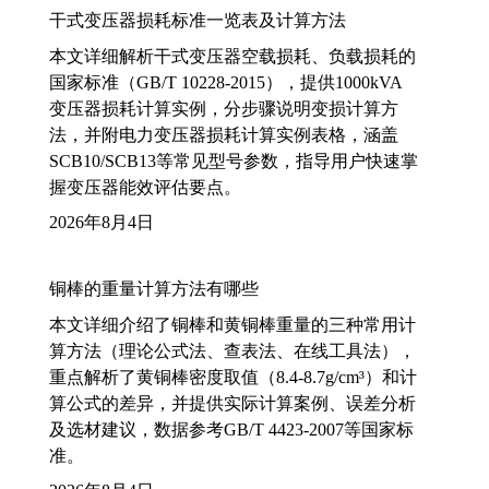
干式变压器损耗标准一览表及计算方法
本文详细解析干式变压器空载损耗、负载损耗的
国家标准（GB/T 10228-2015），提供1000kVA
变压器损耗计算实例，分步骤说明变损计算方
法，并附电力变压器损耗计算实例表格，涵盖
SCB10/SCB13等常见型号参数，指导用户快速掌
握变压器能效评估要点。
2026年8月4日
铜棒的重量计算方法有哪些
本文详细介绍了铜棒和黄铜棒重量的三种常用计
算方法（理论公式法、查表法、在线工具法），
重点解析了黄铜棒密度取值（8.4-8.7g/cm³）和计
算公式的差异，并提供实际计算案例、误差分析
及选材建议，数据参考GB/T 4423-2007等国家标
准。