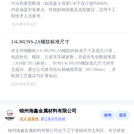
方法和典型数值（如混凝土强度C30下设计值约80kN）。
内容涵盖安装要点、性能影响因素及选型建议，适用于工
程技术人员参考。
2026年8月4日
1/4-36UNS-2A螺纹标准尺寸
本文详细解析1/4-36UNS-2A螺纹的标准尺寸及底孔计算，
包括外径、螺距、公差等关键参数，并提供专业数据来源
（ASME B1.1标准）。针对1/4-36UNS螺纹底孔尺寸的常
见疑问，通过公式推导给出精确推荐值（Φ5.18mm），并
附加工艺建议与扩展知识。
2026年8月4日
锦州海鑫金属材料有限公司
咨询
进店
法人:赵英杰
通过真实性核验
锦州海鑫金属材料有限公司位于辽宁省锦州市太和区，专注研发