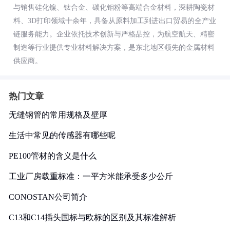
与销售硅化镍、钛合金、碳化钼粉等高端合金材料，深耕陶瓷材
料、3D打印领域十余年，具备从原料加工到进出口贸易的全产业
链服务能力。企业依托技术创新与严格品控，为航空航天、精密
制造等行业提供专业材料解决方案，是东北地区领先的金属材料
供应商。
热门文章
无缝钢管的常用规格及壁厚
生活中常见的传感器有哪些呢
PE100管材的含义是什么
工业厂房载重标准：一平方米能承受多少公斤
CONOSTAN公司简介
C13和C14插头国标与欧标的区别及其标准解析