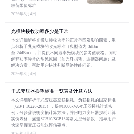
轴荷限值标准
2026年8月4日
光模块接收功率多少是正常
本文详细解答光模块接收功率的正常范围及影响因素，重
点分析千兆光模块的收光标准（典型值为-3dBm
至-24dBm），并提供不同速率光模块的参考值表格。同时
解释功率异常的常见原因（如光纤损耗、连接器问题）及
解决方案，帮助用户快速判断网络性能问题。
2026年8月4日
干式变压器损耗标准一览表及计算方法
本文详细解析干式变压器空载损耗、负载损耗的国家标准
（GB/T 10228-2015），提供1000kVA变压器损耗计算实
例，分步骤说明变损计算方法，并附电力变压器损耗计算
实例表格，涵盖SCB10/SCB13等常见型号参数，指导用户
快速掌握变压器能效评估要点。
2026年8月4日