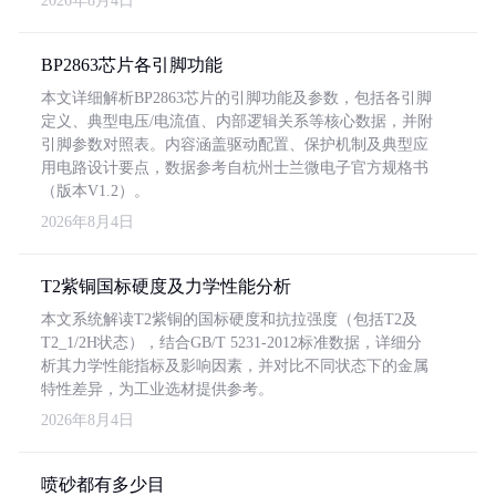
2026年8月4日
BP2863芯片各引脚功能
本文详细解析BP2863芯片的引脚功能及参数，包括各引脚
定义、典型电压/电流值、内部逻辑关系等核心数据，并附
引脚参数对照表。内容涵盖驱动配置、保护机制及典型应
用电路设计要点，数据参考自杭州士兰微电子官方规格书
（版本V1.2）。
2026年8月4日
T2紫铜国标硬度及力学性能分析
本文系统解读T2紫铜的国标硬度和抗拉强度（包括T2及
T2_1/2H状态），结合GB/T 5231-2012标准数据，详细分
析其力学性能指标及影响因素，并对比不同状态下的金属
特性差异，为工业选材提供参考。
2026年8月4日
喷砂都有多少目