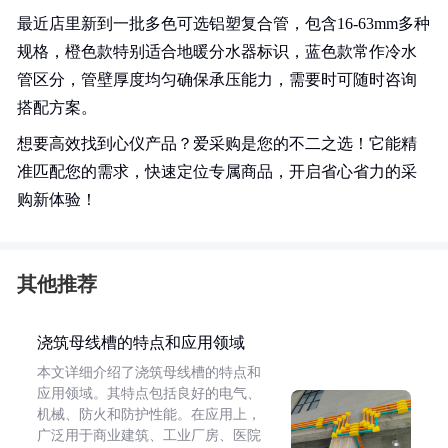
最近店里新到一批多色可选铝塑复合管，包含16-63mm多种
规格，橙色款特别适合地暖分水器标识，蓝色款常作冷水
管区分，管壁厚度均匀确保承压能力，需要时可随时咨询
搭配方案。
想要高效找到心仪产品？爱采购是您的不二之选！它能精
准匹配您的需求，快速定位专属商品，开启省心省力的采
购新体验！
其他推荐
浇筑母线槽的特点和应用领域
本文详细介绍了浇筑母线槽的特点和
应用领域。其特点包括良好的电气、
机械、防火和防护性能。在应用上，
广泛用于商业建筑、工业厂房、医院