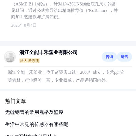
（ASME B1.1标准）。针对1/4-36UNS螺纹底孔尺寸的常
见疑问，通过公式推导给出精确推荐值（Φ5.18mm），并
附加工艺建议与扩展知识。
2026年8月4日
浙江全能丰禾塑业有限公司
咨询
进店
法人:殷东明
浙江全能丰禾塑业，位于诸暨店口镇，2008年成立，专营ppr管
等管材，行业经验丰富，专业权威，产品远销国内外。
热门文章
无缝钢管的常用规格及壁厚
生活中常见的传感器有哪些呢