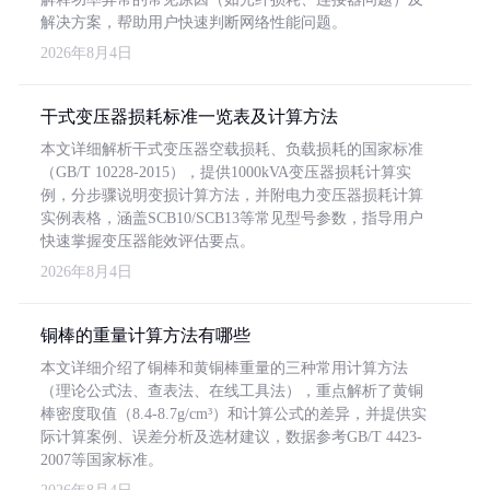
解决方案，帮助用户快速判断网络性能问题。
2026年8月4日
干式变压器损耗标准一览表及计算方法
本文详细解析干式变压器空载损耗、负载损耗的国家标准
（GB/T 10228-2015），提供1000kVA变压器损耗计算实
例，分步骤说明变损计算方法，并附电力变压器损耗计算
实例表格，涵盖SCB10/SCB13等常见型号参数，指导用户
快速掌握变压器能效评估要点。
2026年8月4日
铜棒的重量计算方法有哪些
本文详细介绍了铜棒和黄铜棒重量的三种常用计算方法
（理论公式法、查表法、在线工具法），重点解析了黄铜
棒密度取值（8.4-8.7g/cm³）和计算公式的差异，并提供实
际计算案例、误差分析及选材建议，数据参考GB/T 4423-
2007等国家标准。