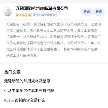
万聚国际(杭州)供应链有限公司
咨询
进店
法人:陈志喜
通过主体资质核查
万聚国际（杭州）供应链有限公司坐落于杭州市拱墅区，主营倒
角器、破窗器、热风枪等五金工具及防护装备，覆盖工业制造、
消防安全、机电维修等领域，深耕供应链管理十余年，凭借原厂
直供与高效物流网络奠定行业领先地位。公司成立于2011年，依
托全球化采购体系与专业化服务团队，持续为海内外客户提供一
站式工业品解决方案。
热门文章
无缝钢管的常用规格及壁厚
生活中常见的传感器有哪些呢
PE100管材的含义是什么