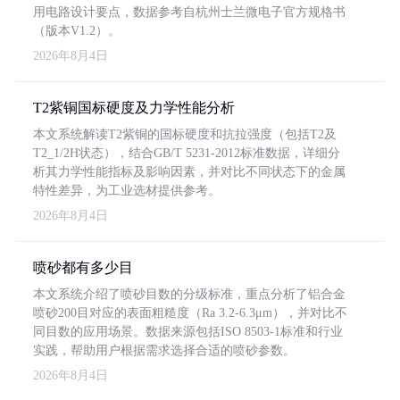
用电路设计要点，数据参考自杭州士兰微电子官方规格书
（版本V1.2）。
2026年8月4日
T2紫铜国标硬度及力学性能分析
本文系统解读T2紫铜的国标硬度和抗拉强度（包括T2及
T2_1/2H状态），结合GB/T 5231-2012标准数据，详细分
析其力学性能指标及影响因素，并对比不同状态下的金属
特性差异，为工业选材提供参考。
2026年8月4日
喷砂都有多少目
本文系统介绍了喷砂目数的分级标准，重点分析了铝合金
喷砂200目对应的表面粗糙度（Ra 3.2-6.3μm），并对比不
同目数的应用场景。数据来源包括ISO 8503-1标准和行业
实践，帮助用户根据需求选择合适的喷砂参数。
2026年8月4日