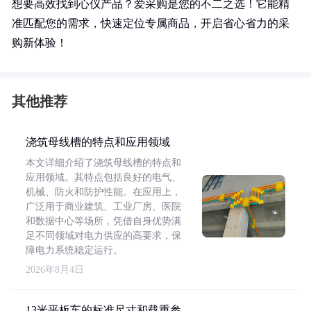
想要高效找到心仪产品？爱采购是您的不二之选！它能精
准匹配您的需求，快速定位专属商品，开启省心省力的采
购新体验！
其他推荐
浇筑母线槽的特点和应用领域
本文详细介绍了浇筑母线槽的特点和
应用领域。其特点包括良好的电气、
机械、防火和防护性能。在应用上，
广泛用于商业建筑、工业厂房、医院
和数据中心等场所，凭借自身优势满
足不同领域对电力供应的高要求，保
障电力系统稳定运行。
2026年8月4日
13米平板车的标准尺寸和载重参