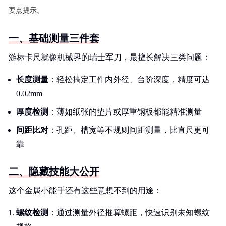
要点提示。
一、基础测量三件套
游标卡尺就像机械界的瑞士军刀，最擅长解决三类问题：
长度测量
：轻松搞定工件内外径、台阶深度，精度可达
0.02mm
厚度检测
：薄如纸张的垫片或厚重钢板都能精准测量
间距比对
：孔距、槽宽等不规则间距测量，比直尺更可
靠
二、隐藏技能大公开
这个金属小能手还有这些意想不到的用途：
螺纹检测
：通过测量外径推算螺距，快速识别未知螺纹