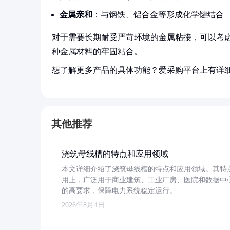
金属亲和
：与钢铁、铝合金等形成化学键结合
对于需要长期耐受严苛环境的金属粘接，可以考虑
种金属材料的牢固粘合。
想了解更多产品的具体功能？爱采购平台上有详
其他推荐
浇筑母线槽的特点和应用领域
本文详细介绍了浇筑母线槽的特点和应用领域。其特
用上，广泛用于商业建筑、工业厂房、医院和数据中
的高要求，保障电力系统稳定运行。
2026年8月4日