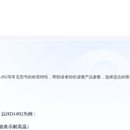
-892等常见型号的材质特性，帮助读者轻松读懂产品参数，选择适合的密
DJ-892为例：
能表示耐高温）