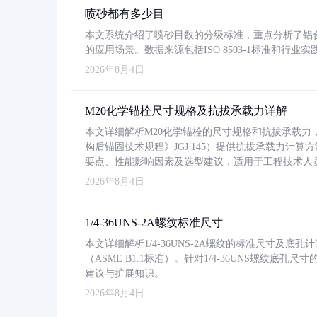
喷砂都有多少目
本文系统介绍了喷砂目数的分级标准，重点分析了铝合金喷
的应用场景。数据来源包括ISO 8503-1标准和行
2026年8月4日
M20化学锚栓尺寸规格及抗拔承载力详解
本文详细解析M20化学锚栓的尺寸规格和抗拔承载
构后锚固技术规程》JGJ 145）提供抗拔承载力计算
要点、性能影响因素及选型建议，适用于工程技术人
2026年8月4日
1/4-36UNS-2A螺纹标准尺寸
本文详细解析1/4-36UNS-2A螺纹的标准尺寸及
（ASME B1.1标准）。针对1/4-36UNS螺纹底
建议与扩展知识。
2026年8月4日