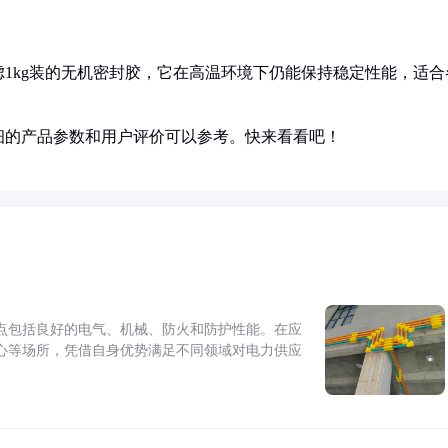
1kg装的无机密封胶，它在高温环境下仍能保持稳定性能，适合
细的产品参数和用户评价可以参考。快来看看吧！
点包括良好的电气、机械、防火和防护性能。在应
心等场所，凭借自身优势满足不同领域对电力供应