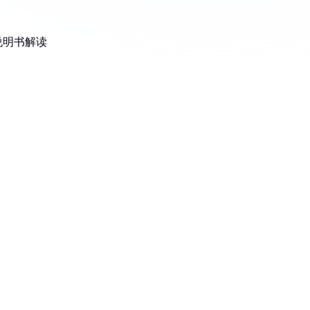
说明书解读