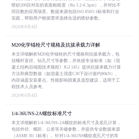
喷砂200目对应的表面粗糙度（Ra 3.2-6.3μm），并对比不
同目数的应用场景。数据来源包括ISO 8503-1标准和行业
实践，帮助用户根据需求选择合适的喷砂参数。
2026年8月4日
M20化学锚栓尺寸规格及抗拔承载力详解
本文详细解析M20化学锚栓的尺寸规格和抗拔承载力，包
括螺杆直径、钻孔尺寸等参数，并依据专业标准（如《混
凝土结构后锚固技术规程》JGJ 145）提供抗拔承载力计算
方法和典型数值（如混凝土强度C30下设计值约80kN）。
内容涵盖安装要点、性能影响因素及选型建议，适用于工
程技术人员参考。
2026年8月4日
1/4-36UNS-2A螺纹标准尺寸
本文详细解析1/4-36UNS-2A螺纹的标准尺寸及底孔计算，
包括外径、螺距、公差等关键参数，并提供专业数据来源
（ASME B1.1标准）。针对1/4-36UNS螺纹底孔尺寸的常