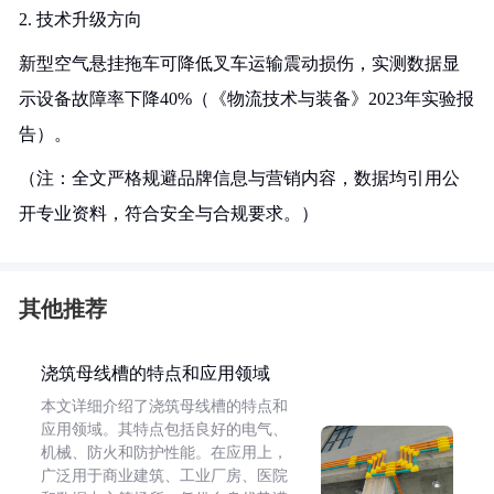
2. 技术升级方向
新型空气悬挂拖车可降低叉车运输震动损伤，实测数据显
示设备故障率下降40%（《物流技术与装备》2023年实验报
告）。
（注：全文严格规避品牌信息与营销内容，数据均引用公
开专业资料，符合安全与合规要求。）
其他推荐
浇筑母线槽的特点和应用领域
本文详细介绍了浇筑母线槽的特点和
应用领域。其特点包括良好的电气、
机械、防火和防护性能。在应用上，
广泛用于商业建筑、工业厂房、医院