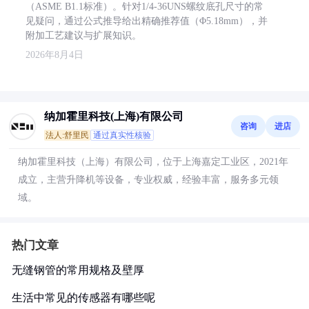
（ASME B1.1标准）。针对1/4-36UNS螺纹底孔尺寸的常
见疑问，通过公式推导给出精确推荐值（Φ5.18mm），并
附加工艺建议与扩展知识。
2026年8月4日
纳加霍里科技(上海)有限公司
咨询
进店
法人:舒里民
通过真实性核验
纳加霍里科技（上海）有限公司，位于上海嘉定工业区，2021年
成立，主营升降机等设备，专业权威，经验丰富，服务多元领
域。
热门文章
无缝钢管的常用规格及壁厚
生活中常见的传感器有哪些呢