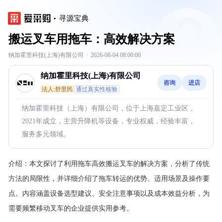
寻源宝典
搬运叉车用拖车：高效解决方案
纳加霍里科技(上海)有限公司
·
2026-08-04 08:00:00
纳加霍里科技(上海)有限公司
咨询
进店
法人:舒里民
通过真实性核验
纳加霍里科技（上海）有限公司，位于上海嘉定工业区，
2021年成立，主营升降机等设备，专业权威，经验丰富，
服务多元领域。
介绍：
本文探讨了利用拖车高效搬运叉车的解决方案，分析了传统
方法的局限性，并详细介绍了拖车转运的优势、适用场景及操作要
点。内容涵盖设备选型建议、安全注意事项以及成本效益分析，为
需要频繁移动叉车的企业提供实用参考。