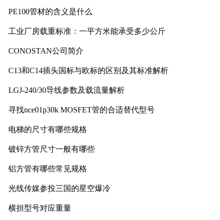
PE100管材的含义是什么
工业厂房载重标准：一平方米能承受多少公斤
CONOSTAN公司简介
C13和C14插头国标与欧标的区别及其标准解析
LGJ-240/30导线参数及载流量解析
寻找nce01p30k MOSFET管的合适替代型号
电梯的尺寸有哪些规格
镀锌方管尺寸一般有哪些
铝方管有哪些常见规格
光线传媒参投三国的星空爆冷
横担型号对应重量