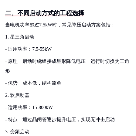
二、不同启动方式的工程选择
当电机功率超过7.5kW时，常见降压启动方案包括：
1. 星三角启动
- 适用功率：7.5-55kW
- 原理：启动时绕组接成星形降低电压，运行时切换为三角
形
- 优势：成本低，结构简单
2. 软启动器
- 适用功率：15-800kW
- 特点：通过晶闸管逐步提升电压，实现无冲击启动
3. 变频启动