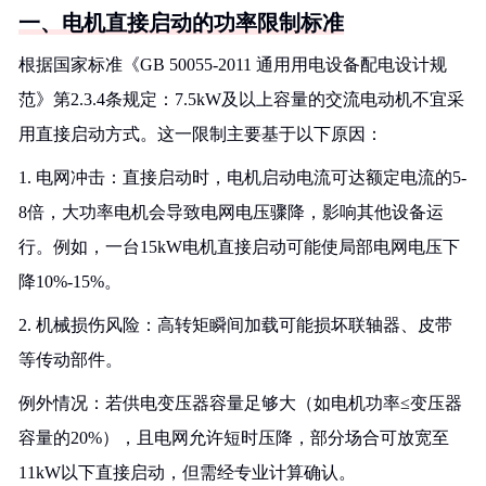
一、电机直接启动的功率限制标准
根据国家标准《GB 50055-2011 通用用电设备配电设计规
范》第2.3.4条规定：7.5kW及以上容量的交流电动机不宜采
用直接启动方式。这一限制主要基于以下原因：
1. 电网冲击：直接启动时，电机启动电流可达额定电流的5-
8倍，大功率电机会导致电网电压骤降，影响其他设备运
行。例如，一台15kW电机直接启动可能使局部电网电压下
降10%-15%。
2. 机械损伤风险：高转矩瞬间加载可能损坏联轴器、皮带
等传动部件。
例外情况：若供电变压器容量足够大（如电机功率≤变压器
容量的20%），且电网允许短时压降，部分场合可放宽至
11kW以下直接启动，但需经专业计算确认。