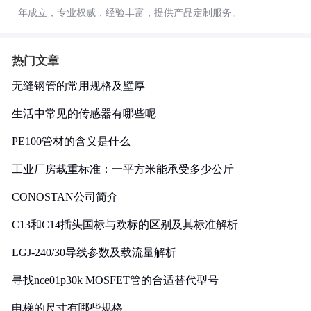
年成立，专业权威，经验丰富，提供产品定制服务。
热门文章
无缝钢管的常用规格及壁厚
生活中常见的传感器有哪些呢
PE100管材的含义是什么
工业厂房载重标准：一平方米能承受多少公斤
CONOSTAN公司简介
C13和C14插头国标与欧标的区别及其标准解析
LGJ-240/30导线参数及载流量解析
寻找nce01p30k MOSFET管的合适替代型号
电梯的尺寸有哪些规格