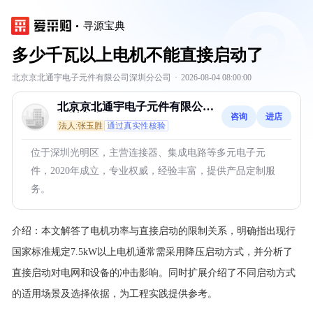
寻源宝典
多少千瓦以上电机不能直接启动了
北京京北通宇电子元件有限公司深圳分公司
·
2026-08-04 08:00:00
北京京北通宇电子元件有限公司
咨询
进店
深圳分公司
法人:张玉胜
通过真实性核验
位于深圳光明区，主营连接器、集成电路等多元电子元
件，2020年成立，专业权威，经验丰富，提供产品定制服
务。
介绍：
本文解答了电机功率与直接启动的限制关系，明确指出现行
国家标准规定7.5kW以上电机通常需采用降压启动方式，并分析了
直接启动对电网和设备的冲击影响。同时扩展介绍了不同启动方式
的适用场景及选择依据，为工程实践提供参考。