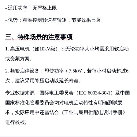
- 适用功率：无严格上限
- 优势：精准控制转速与转矩，节能效果显著
三、特殊场景的注意事项
1. 高压电机（如10kV级）：无论功率大小均需采用软启动
或变频方案。
2. 频繁启停设备：即使功率＜7.5kW，若每小时启动超过6
次，建议采用降压启动以延长寿命。
专业数据来源：国际电工委员会（IEC 60034-30-1）及中国
国家标准化管理委员会均对电机启动特性有明确测试要
求，实际应用中还需结合《工业与民用供配电设计手册》
进行校核。