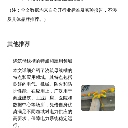
（注：全文数据均来自公开行业标准及实验报告，不涉
及具体品牌推荐。）
其他推荐
浇筑母线槽的特点和应用领域
本文详细介绍了浇筑母线槽的
特点和应用领域。其特点包括
良好的电气、机械、防火和防
护性能。在应用上，广泛用于
商业建筑、工业厂房、医院和
数据中心等场所，凭借自身优
势满足不同领域对电力供应的
高要求，保障电力系统稳定运
行。