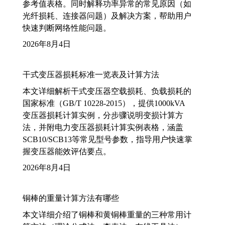
参考值表格。同时解释功率异常的常见原因（如
光纤损耗、连接器问题）及解决方案，帮助用户
快速判断网络性能问题。
2026年8月4日
干式变压器损耗标准一览表及计算方法
本文详细解析干式变压器空载损耗、负载损耗的
国家标准（GB/T 10228-2015），提供1000kVA
变压器损耗计算实例，分步骤说明变损计算方
法，并附电力变压器损耗计算实例表格，涵盖
SCB10/SCB13等常见型号参数，指导用户快速掌
握变压器能效评估要点。
2026年8月4日
铜棒的重量计算方法有哪些
本文详细介绍了铜棒和黄铜棒重量的三种常用计