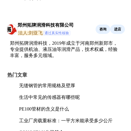
郑州拓牌润滑科技有限公司
咨询
进店
法人:刘亚飞
通过真实性核验
郑州拓牌润滑科技，2019年成立于河南郑州新郑市，
专业提供机油、液压油等润滑产品，技术权威，经验
丰富，服务多元领域。
热门文章
无缝钢管的常用规格及壁厚
生活中常见的传感器有哪些呢
PE100管材的含义是什么
工业厂房载重标准：一平方米能承受多少公斤