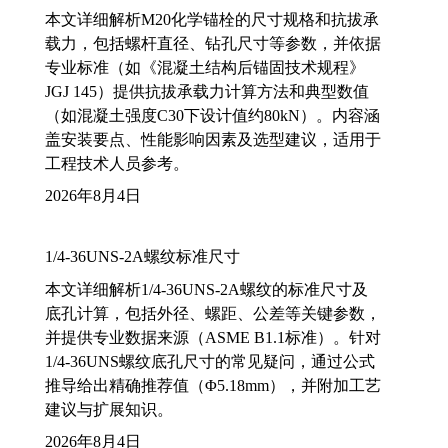
本文详细解析M20化学锚栓的尺寸规格和抗拔承
载力，包括螺杆直径、钻孔尺寸等参数，并依据
专业标准（如《混凝土结构后锚固技术规程》
JGJ 145）提供抗拔承载力计算方法和典型数值
（如混凝土强度C30下设计值约80kN）。内容涵
盖安装要点、性能影响因素及选型建议，适用于
工程技术人员参考。
2026年8月4日
1/4-36UNS-2A螺纹标准尺寸
本文详细解析1/4-36UNS-2A螺纹的标准尺寸及
底孔计算，包括外径、螺距、公差等关键参数，
并提供专业数据来源（ASME B1.1标准）。针对
1/4-36UNS螺纹底孔尺寸的常见疑问，通过公式
推导给出精确推荐值（Φ5.18mm），并附加工艺
建议与扩展知识。
2026年8月4日