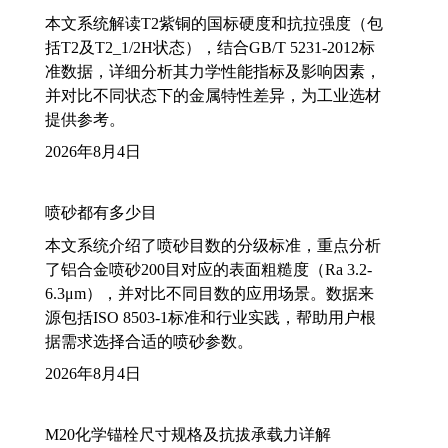
本文系统解读T2紫铜的国标硬度和抗拉强度（包
括T2及T2_1/2H状态），结合GB/T 5231-2012标
准数据，详细分析其力学性能指标及影响因素，
并对比不同状态下的金属特性差异，为工业选材
提供参考。
2026年8月4日
喷砂都有多少目
本文系统介绍了喷砂目数的分级标准，重点分析
了铝合金喷砂200目对应的表面粗糙度（Ra 3.2-
6.3μm），并对比不同目数的应用场景。数据来
源包括ISO 8503-1标准和行业实践，帮助用户根
据需求选择合适的喷砂参数。
2026年8月4日
M20化学锚栓尺寸规格及抗拔承载力详解