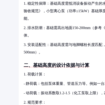
1. 稳定性保障：基础高度需抵消设备振动产生的水平
验收规范》，小型离心泵（功率≤15kW）基础厚度应
能。
2. 排水防潮：基础需高出地面150-200mm（参考
体。
3. 安装适配性：基础高度需与地脚螺栓长度匹配，通
500mm）。
二、基础高度的设计依据与计算
1. 荷载计算：
- 静荷载：包括泵体重量、管道压力等。例如一台
- 动荷载：振动系数取1.2-1.5（化工泵取上
2. 规范要求：