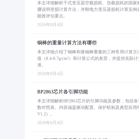
本文详细解析干式变压器空载损耗、负载损耗的国家标准（GB
骤说明变损计算方法，并附电力变压器损耗计算实例表格
能效评估要点。
2026年8月4日
铜棒的重量计算方法有哪些
本文详细介绍了铜棒和黄铜棒重量的三种常用计算方
值（8.4-8.7g/cm³）和计算公式的差异，并提供实际
准。
2026年8月4日
BP2863芯片各引脚功能
本文详细解析BP2863芯片的引脚功能及参数，包
数对照表。内容涵盖驱动配置、保护机制及典型应用
V1.2）。
2026年8月4日