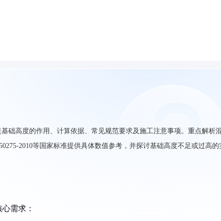
盖基础高度的作用、计算依据、常见规范要求及施工注意事项。重点解析
0275-2010等国家标准提供具体数值参考，并探讨基础高度不足或过高的
核心需求：