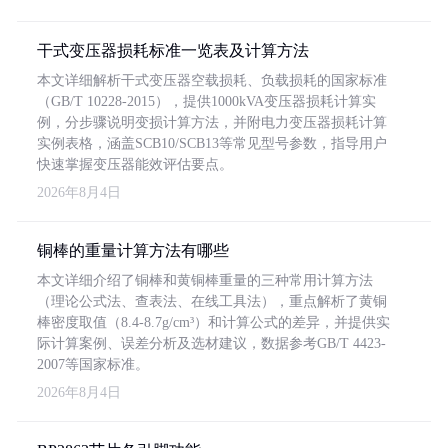
干式变压器损耗标准一览表及计算方法
本文详细解析干式变压器空载损耗、负载损耗的国家标准
（GB/T 10228-2015），提供1000kVA变压器损耗计算实
例，分步骤说明变损计算方法，并附电力变压器损耗计算
实例表格，涵盖SCB10/SCB13等常见型号参数，指导用户
快速掌握变压器能效评估要点。
2026年8月4日
铜棒的重量计算方法有哪些
本文详细介绍了铜棒和黄铜棒重量的三种常用计算方法
（理论公式法、查表法、在线工具法），重点解析了黄铜
棒密度取值（8.4-8.7g/cm³）和计算公式的差异，并提供实
际计算案例、误差分析及选材建议，数据参考GB/T 4423-
2007等国家标准。
2026年8月4日