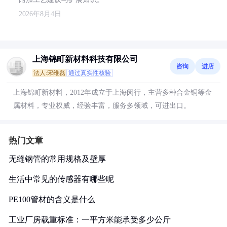
2026年8月4日
上海锦町新材料科技有限公司
咨询
进店
法人:宋维磊
通过真实性核验
上海锦町新材料，2012年成立于上海闵行，主营多种合金铜等金
属材料，专业权威，经验丰富，服务多领域，可进出口。
热门文章
无缝钢管的常用规格及壁厚
生活中常见的传感器有哪些呢
PE100管材的含义是什么
工业厂房载重标准：一平方米能承受多少公斤