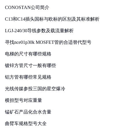
CONOSTAN公司简介
C13和C14插头国标与欧标的区别及其标准解析
LGJ-240/30导线参数及载流量解析
寻找nce01p30k MOSFET管的合适替代型号
电梯的尺寸有哪些规格
镀锌方管尺寸一般有哪些
铝方管有哪些常见规格
光线传媒参投三国的星空爆冷
横担型号对应重量
锰矿石产品化合水含量
曲臂车规格型号大全