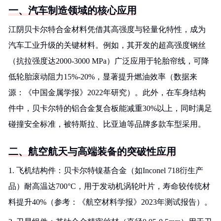
一、汽车制造领域的核心应用
江阴贝卡尔特合金材料凭借其高强度与轻量化特性，成为
汽车工业升级的关键材料。例如，其开发的超高强度钢丝
（抗拉强度达2000-3000 MPa）广泛应用于轮胎帘线，可降
低轮胎滚动阻力15%-20%，显著提升燃油效率（数据来
源：《中国金属学报》2022年研究）。此外，在车身结构
件中，贝卡尔特的铝合金复合板能减重30%以上，同时满足
碰撞安全标准，被特斯拉、比亚迪等品牌多款车型采用。
二、航空航天与高端装备的突破性应用
1. 飞机结构件：贝卡尔特镍基合金（如Inconel 718衍生产
品）耐高温达700°C，用于发动机涡轮叶片，寿命较传统材
料提升40%（参考：《航空材料学报》2023年测试报告）。