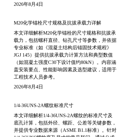
2026年8月4日
M20化学锚栓尺寸规格及抗拔承载力详解
本文详细解析M20化学锚栓的尺寸规格和抗拔承
载力，包括螺杆直径、钻孔尺寸等参数，并依据
专业标准（如《混凝土结构后锚固技术规程》
JGJ 145）提供抗拔承载力计算方法和典型数值
（如混凝土强度C30下设计值约80kN）。内容涵
盖安装要点、性能影响因素及选型建议，适用于
工程技术人员参考。
2026年8月4日
1/4-36UNS-2A螺纹标准尺寸
本文详细解析1/4-36UNS-2A螺纹的标准尺寸及
底孔计算，包括外径、螺距、公差等关键参数，
并提供专业数据来源（ASME B1.1标准）。针对