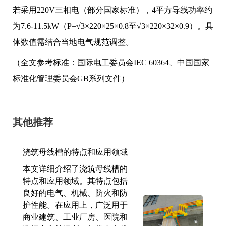
若采用220V三相电（部分国家标准），4平方导线功率约
为7.6-11.5kW（P=√3×220×25×0.8至√3×220×32×0.9）。具
体数值需结合当地电气规范调整。
（全文参考标准：国际电工委员会IEC 60364、中国国家
标准化管理委员会GB系列文件）
其他推荐
浇筑母线槽的特点和应用领域
本文详细介绍了浇筑母线槽的
特点和应用领域。其特点包括
良好的电气、机械、防火和防
护性能。在应用上，广泛用于
商业建筑、工业厂房、医院和