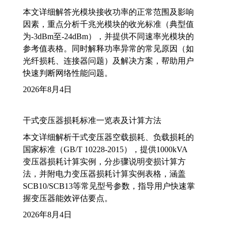
本文详细解答光模块接收功率的正常范围及影响
因素，重点分析千兆光模块的收光标准（典型值
为-3dBm至-24dBm），并提供不同速率光模块的
参考值表格。同时解释功率异常的常见原因（如
光纤损耗、连接器问题）及解决方案，帮助用户
快速判断网络性能问题。
2026年8月4日
干式变压器损耗标准一览表及计算方法
本文详细解析干式变压器空载损耗、负载损耗的
国家标准（GB/T 10228-2015），提供1000kVA
变压器损耗计算实例，分步骤说明变损计算方
法，并附电力变压器损耗计算实例表格，涵盖
SCB10/SCB13等常见型号参数，指导用户快速掌
握变压器能效评估要点。
2026年8月4日