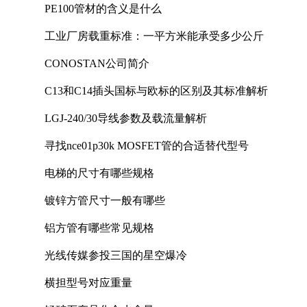
PE100管材的含义是什么
工业厂房载重标准：一平方米能承受多少公斤
CONOSTAN公司简介
C13和C14插头国标与欧标的区别及其标准解析
LGJ-240/30导线参数及载流量解析
寻找nce01p30k MOSFET管的合适替代型号
电梯的尺寸有哪些规格
镀锌方管尺寸一般有哪些
铝方管有哪些常见规格
光线传媒参投三国的星空爆冷
横担型号对应重量