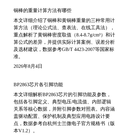
铜棒的重量计算方法有哪些
本文详细介绍了铜棒和黄铜棒重量的三种常用计
算方法（理论公式法、查表法、在线工具法），
重点解析了黄铜棒密度取值（8.4-8.7g/cm³）和计
算公式的差异，并提供实际计算案例、误差分析
及选材建议，数据参考GB/T 4423-2007等国家标
准。
2026年8月4日
BP2863芯片各引脚功能
本文详细解析BP2863芯片的引脚功能及参数，
包括各引脚定义、典型电压/电流值、内部逻辑
关系等核心数据，并附引脚参数对照表。内容涵
盖驱动配置、保护机制及典型应用电路设计要
点，数据参考自杭州士兰微电子官方规格书（版
本V1.2）。