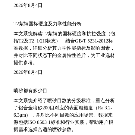
2026年8月4日
T2紫铜国标硬度及力学性能分析
本文系统解读T2紫铜的国标硬度和抗拉强度（包
括T2及T2_1/2H状态），结合GB/T 5231-2012标
准数据，详细分析其力学性能指标及影响因素，
并对比不同状态下的金属特性差异，为工业选材
提供参考。
2026年8月4日
喷砂都有多少目
本文系统介绍了喷砂目数的分级标准，重点分析
了铝合金喷砂200目对应的表面粗糙度（Ra 3.2-
6.3μm），并对比不同目数的应用场景。数据来
源包括ISO 8503-1标准和行业实践，帮助用户根
据需求选择合适的喷砂参数。