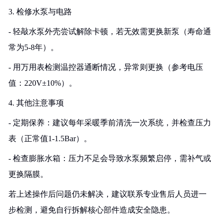
3. 检修水泵与电路
- 轻敲水泵外壳尝试解除卡顿，若无效需更换新泵（寿命通
常为5-8年）。
- 用万用表检测温控器通断情况，异常则更换（参考电压
值：220V±10%）。
4. 其他注意事项
- 定期保养：建议每年采暖季前清洗一次系统，并检查压力
表（正常值1-1.5Bar）。
- 检查膨胀水箱：压力不足会导致水泵频繁启停，需补气或
更换隔膜。
若上述操作后问题仍未解决，建议联系专业售后人员进一
步检测，避免自行拆解核心部件造成安全隐患。