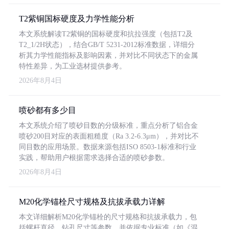
T2紫铜国标硬度及力学性能分析
本文系统解读T2紫铜的国标硬度和抗拉强度（包括T2及
T2_1/2H状态），结合GB/T 5231-2012标准数据，详细分
析其力学性能指标及影响因素，并对比不同状态下的金属
特性差异，为工业选材提供参考。
2026年8月4日
喷砂都有多少目
本文系统介绍了喷砂目数的分级标准，重点分析了铝合金
喷砂200目对应的表面粗糙度（Ra 3.2-6.3μm），并对比不
同目数的应用场景。数据来源包括ISO 8503-1标准和行业
实践，帮助用户根据需求选择合适的喷砂参数。
2026年8月4日
M20化学锚栓尺寸规格及抗拔承载力详解
本文详细解析M20化学锚栓的尺寸规格和抗拔承载力，包
括螺杆直径、钻孔尺寸等参数，并依据专业标准（如《混