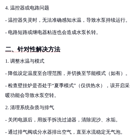
4. 温控器或电路问题
- 温控器失灵时，无法准确感知水温，导致水泵持续运行。
- 电路短路或继电器粘连也会造成水泵长转。
二、针对性解决方法
1. 调整水温与模式
- 降低设定温度至合理范围，并切换至节能模式（如有）。
- 检查壁挂炉是否处于“夏季模式”（仅供热水），误开启采
暖功能会导致水泵空转。
2. 清理系统杂质与排气
- 关闭电源后，用扳手拆洗过滤器，清除泥沙、水垢。
- 通过排气阀或分水器排出空气，直至水流稳定无气泡。