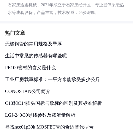
石家庄途盟机械，2021年成立于石家庄经开区，专业提供采暖热
水等成套设备，产品丰富，技术权威，经验深厚。
热门文章
无缝钢管的常用规格及壁厚
生活中常见的传感器有哪些呢
PE100管材的含义是什么
工业厂房载重标准：一平方米能承受多少公斤
CONOSTAN公司简介
C13和C14插头国标与欧标的区别及其标准解析
LGJ-240/30导线参数及载流量解析
寻找nce01p30k MOSFET管的合适替代型号