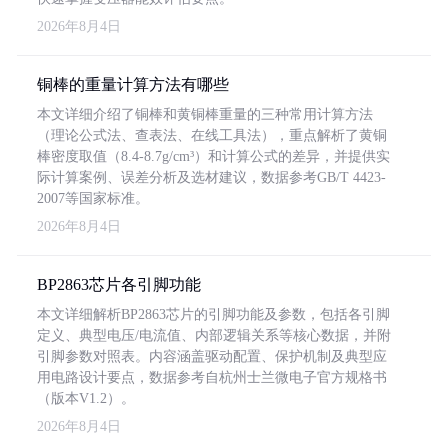
2026年8月4日
铜棒的重量计算方法有哪些
本文详细介绍了铜棒和黄铜棒重量的三种常用计算方法
（理论公式法、查表法、在线工具法），重点解析了黄铜
棒密度取值（8.4-8.7g/cm³）和计算公式的差异，并提供实
际计算案例、误差分析及选材建议，数据参考GB/T 4423-
2007等国家标准。
2026年8月4日
BP2863芯片各引脚功能
本文详细解析BP2863芯片的引脚功能及参数，包括各引脚
定义、典型电压/电流值、内部逻辑关系等核心数据，并附
引脚参数对照表。内容涵盖驱动配置、保护机制及典型应
用电路设计要点，数据参考自杭州士兰微电子官方规格书
（版本V1.2）。
2026年8月4日