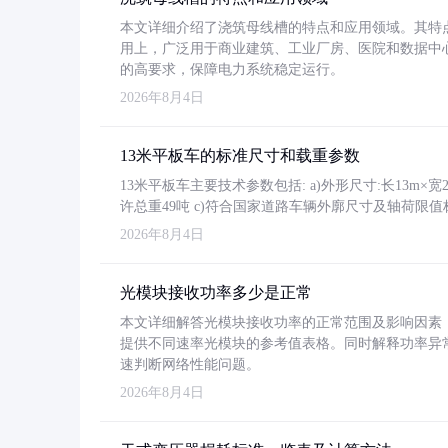
本文详细介绍了浇筑母线槽的特点和应用领域。其特
用上，广泛用于商业建筑、工业厂房、医院和数据中
的高要求，保障电力系统稳定运行。
2026年8月4日
13米平板车的标准尺寸和载重参数
13米平板车主要技术参数包括: a)外形尺寸:长13m×宽2.4
许总重49吨 c)符合国家道路车辆外廓尺寸及轴荷限值
2026年8月4日
光模块接收功率多少是正常
本文详细解答光模块接收功率的正常范围及影响因素，重
提供不同速率光模块的参考值表格。同时解释功率异
速判断网络性能问题。
2026年8月4日