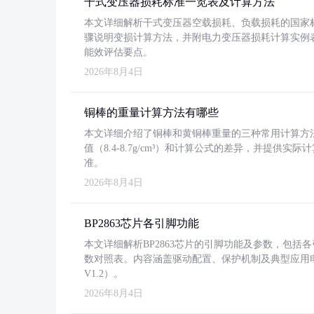
干式变压器损耗标准一览表及计算方法
本文详细解析干式变压器空载损耗、负载损耗的国家标准（GB
骤说明变损计算方法，并附电力变压器损耗计算实例表格
能效评估要点。
2026年8月4日
铜棒的重量计算方法有哪些
本文详细介绍了铜棒和黄铜棒重量的三种常用计算方
值（8.4-8.7g/cm³）和计算公式的差异，并提供实际
准。
2026年8月4日
BP2863芯片各引脚功能
本文详细解析BP2863芯片的引脚功能及参数，包
数对照表。内容涵盖驱动配置、保护机制及典型应用
V1.2）。
2026年8月4日