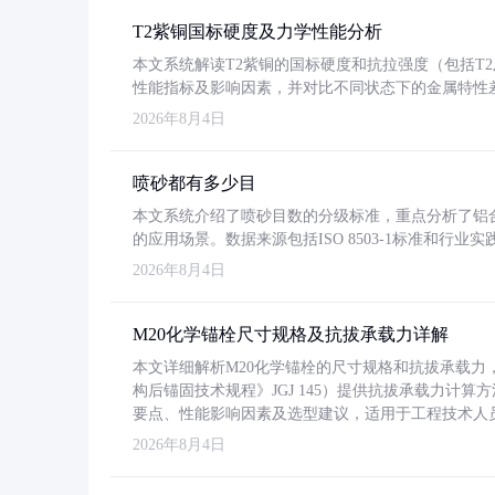
T2紫铜国标硬度及力学性能分析
本文系统解读T2紫铜的国标硬度和抗拉强度（包括T2及T2
性能指标及影响因素，并对比不同状态下的金属特性
2026年8月4日
喷砂都有多少目
本文系统介绍了喷砂目数的分级标准，重点分析了铝合金喷
的应用场景。数据来源包括ISO 8503-1标准和行
2026年8月4日
M20化学锚栓尺寸规格及抗拔承载力详解
本文详细解析M20化学锚栓的尺寸规格和抗拔承载
构后锚固技术规程》JGJ 145）提供抗拔承载力计算
要点、性能影响因素及选型建议，适用于工程技术人
2026年8月4日