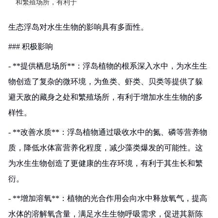
和繁殖场所，有利于
生态浮岛对水生生物的影响具有多面性。
### 积极影响
- **提供栖息场所**：浮岛植物的根系深入水中，为水生生
物创造了复杂的微环境，为鱼类、虾类、贝类等提供了躲
避天敌的藏身之处和繁殖场所，有利于增加水生生物的多
样性。
- **改善水质**：浮岛植物通过吸收水中的氮、磷等营养物
质，降低水体富营养化程度，减少藻类爆发的可能性。这
为水生生物创造了更健康的生存环境，有利于其生长和繁
衍。
- **增加溶氧**：植物的光合作用会向水中释放氧气，提高
水体的溶解氧含量，满足水生生物呼吸需求，促进其新陈