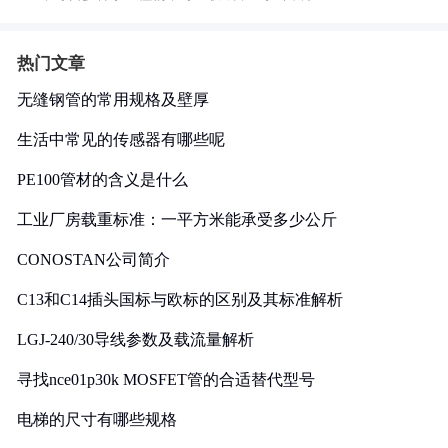
热门文章
无缝钢管的常用规格及壁厚
生活中常见的传感器有哪些呢
PE100管材的含义是什么
工业厂房载重标准：一平方米能承受多少公斤
CONOSTAN公司简介
C13和C14插头国标与欧标的区别及其标准解析
LGJ-240/30导线参数及载流量解析
寻找nce01p30k MOSFET管的合适替代型号
电梯的尺寸有哪些规格