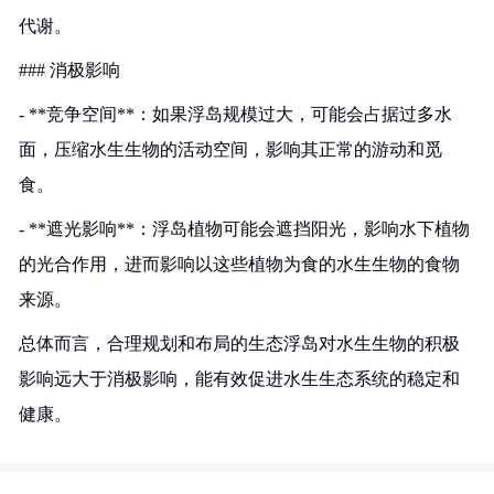
代谢。
### 消极影响
- **竞争空间**：如果浮岛规模过大，可能会占据过多水
面，压缩水生生物的活动空间，影响其正常的游动和觅
食。
- **遮光影响**：浮岛植物可能会遮挡阳光，影响水下植物
的光合作用，进而影响以这些植物为食的水生生物的食物
来源。
总体而言，合理规划和布局的生态浮岛对水生生物的积极
影响远大于消极影响，能有效促进水生生态系统的稳定和
健康。