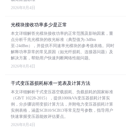
2026年8月4日
光模块接收功率多少是正常
本文详细解答光模块接收功率的正常范围及影响因素，重
点分析千兆光模块的收光标准（典型值为-3dBm
至-24dBm），并提供不同速率光模块的参考值表格。同时
解释功率异常的常见原因（如光纤损耗、连接器问题）及
解决方案，帮助用户快速判断网络性能问题。
2026年8月4日
干式变压器损耗标准一览表及计算方法
本文详细解析干式变压器空载损耗、负载损耗的国家标准
（GB/T 10228-2015），提供1000kVA变压器损耗计算实
例，分步骤说明变损计算方法，并附电力变压器损耗计算
实例表格，涵盖SCB10/SCB13等常见型号参数，指导用户
快速掌握变压器能效评估要点。
2026年8月4日