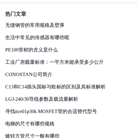
热门文章
无缝钢管的常用规格及壁厚
生活中常见的传感器有哪些呢
PE100管材的含义是什么
工业厂房载重标准：一平方米能承受多少公斤
CONOSTAN公司简介
C13和C14插头国标与欧标的区别及其标准解析
LGJ-240/30导线参数及载流量解析
寻找nce01p30k MOSFET管的合适替代型号
电梯的尺寸有哪些规格
镀锌方管尺寸一般有哪些