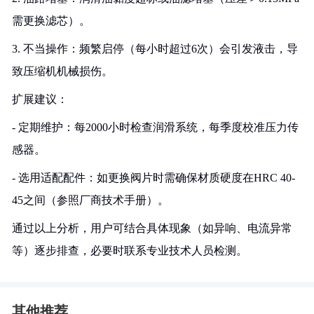
需更换滤芯）。
3. 不当操作：频繁启停（每小时超过6次）会引发液击，导
致压缩机机械损伤。
扩展建议：
- 定期维护：每2000小时检查润滑系统，每季度校准压力传
感器。
- 选用适配配件：如更换阀片时需确保材质硬度在HRC 40-
45之间（参照厂商技术手册）。
通过以上分析，用户可结合具体现象（如异响、电流异常
等）逐步排查，必要时联系专业技术人员检测。
其他推荐