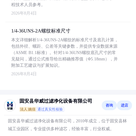
程技术人员参考。
2026年8月4日
1/4-36UNS-2A螺纹标准尺寸
本文详细解析1/4-36UNS-2A螺纹的标准尺寸及底孔计算，
包括外径、螺距、公差等关键参数，并提供专业数据来源
（ASME B1.1标准）。针对1/4-36UNS螺纹底孔尺寸的常
见疑问，通过公式推导给出精确推荐值（Φ5.18mm），并
附加工艺建议与扩展知识。
2026年8月4日
固安县华威过滤净化设备有限公司
咨询
进店
法人:姚佳
通过真实性核验
固安县华威过滤净化设备有限公司，2010年成立，位于固安县林
城工业园区，专业提供多种滤芯，经验丰富，行业权威。