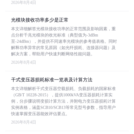
2026年8月4日
光模块接收功率多少是正常
本文详细解答光模块接收功率的正常范围及影响因素，重
点分析千兆光模块的收光标准（典型值为-3dBm
至-24dBm），并提供不同速率光模块的参考值表格。同时
解释功率异常的常见原因（如光纤损耗、连接器问题）及
解决方案，帮助用户快速判断网络性能问题。
2026年8月4日
干式变压器损耗标准一览表及计算方法
本文详细解析干式变压器空载损耗、负载损耗的国家标准
（GB/T 10228-2015），提供1000kVA变压器损耗计算实
例，分步骤说明变损计算方法，并附电力变压器损耗计算
实例表格，涵盖SCB10/SCB13等常见型号参数，指导用户
快速掌握变压器能效评估要点。
2026年8月4日