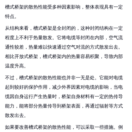
槽式桥架的散热性能受多种因素影响，整体表现具有一定
特点。
从结构来看，槽式桥架是全封闭的，这种封闭结构在一定
程度上不利于热量散发。它将电缆等封闭在内部，空气流
通性较差，热量难以快速通过空气对流的方式散发出去。
相比开放式桥架，槽式桥架内的热量容易积聚，导致内部
温度升高。
不过，槽式桥架的散热性能也并非一无是处。它能对电缆
起到较好的保护作用，减少外界因素对电缆的影响，当电
缆因自身运行产生热量时，桥架自身材料有一定的热传导
能力，能将部分热量传导到桥架表面，再通过辐射等方式
散发出去。
如果要改善槽式桥架的散热性能，可以采取一些措施。例