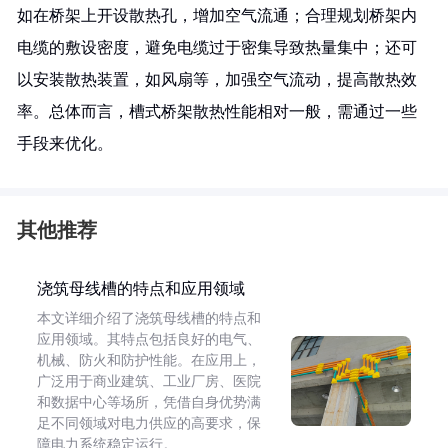
如在桥架上开设散热孔，增加空气流通；合理规划桥架内
电缆的敷设密度，避免电缆过于密集导致热量集中；还可
以安装散热装置，如风扇等，加强空气流动，提高散热效
率。总体而言，槽式桥架散热性能相对一般，需通过一些
手段来优化。
其他推荐
浇筑母线槽的特点和应用领域
本文详细介绍了浇筑母线槽的特点和
应用领域。其特点包括良好的电气、
机械、防火和防护性能。在应用上，
广泛用于商业建筑、工业厂房、医院
和数据中心等场所，凭借自身优势满
足不同领域对电力供应的高要求，保
障电力系统稳定运行。