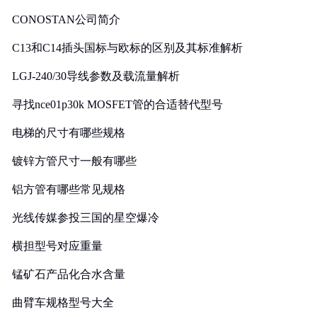
CONOSTAN公司简介
C13和C14插头国标与欧标的区别及其标准解析
LGJ-240/30导线参数及载流量解析
寻找nce01p30k MOSFET管的合适替代型号
电梯的尺寸有哪些规格
镀锌方管尺寸一般有哪些
铝方管有哪些常见规格
光线传媒参投三国的星空爆冷
横担型号对应重量
锰矿石产品化合水含量
曲臂车规格型号大全