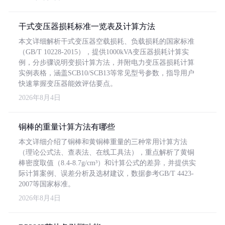
干式变压器损耗标准一览表及计算方法
本文详细解析干式变压器空载损耗、负载损耗的国家标准
（GB/T 10228-2015），提供1000kVA变压器损耗计算实
例，分步骤说明变损计算方法，并附电力变压器损耗计算
实例表格，涵盖SCB10/SCB13等常见型号参数，指导用户
快速掌握变压器能效评估要点。
2026年8月4日
铜棒的重量计算方法有哪些
本文详细介绍了铜棒和黄铜棒重量的三种常用计算方法
（理论公式法、查表法、在线工具法），重点解析了黄铜
棒密度取值（8.4-8.7g/cm³）和计算公式的差异，并提供实
际计算案例、误差分析及选材建议，数据参考GB/T 4423-
2007等国家标准。
2026年8月4日