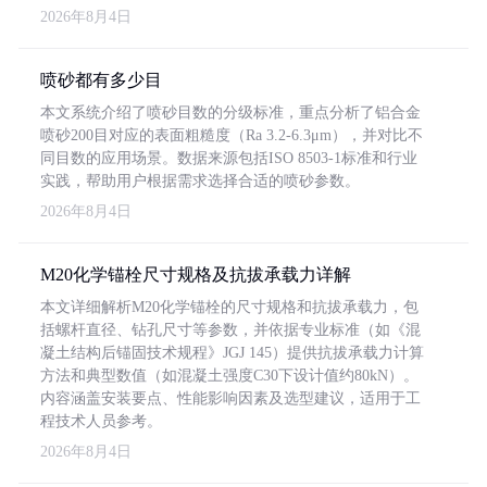
2026年8月4日
喷砂都有多少目
本文系统介绍了喷砂目数的分级标准，重点分析了铝合金
喷砂200目对应的表面粗糙度（Ra 3.2-6.3μm），并对比不
同目数的应用场景。数据来源包括ISO 8503-1标准和行业
实践，帮助用户根据需求选择合适的喷砂参数。
2026年8月4日
M20化学锚栓尺寸规格及抗拔承载力详解
本文详细解析M20化学锚栓的尺寸规格和抗拔承载力，包
括螺杆直径、钻孔尺寸等参数，并依据专业标准（如《混
凝土结构后锚固技术规程》JGJ 145）提供抗拔承载力计算
方法和典型数值（如混凝土强度C30下设计值约80kN）。
内容涵盖安装要点、性能影响因素及选型建议，适用于工
程技术人员参考。
2026年8月4日