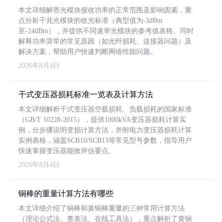
本文详细解答光模块接收功率的正常范围及影响因素，重
点分析千兆光模块的收光标准（典型值为-3dBm
至-24dBm），并提供不同速率光模块的参考值表格。同时
解释功率异常的常见原因（如光纤损耗、连接器问题）及
解决方案，帮助用户快速判断网络性能问题。
2026年8月4日
干式变压器损耗标准一览表及计算方法
本文详细解析干式变压器空载损耗、负载损耗的国家标准
（GB/T 10228-2015），提供1000kVA变压器损耗计算实
例，分步骤说明变损计算方法，并附电力变压器损耗计算
实例表格，涵盖SCB10/SCB13等常见型号参数，指导用户
快速掌握变压器能效评估要点。
2026年8月4日
铜棒的重量计算方法有哪些
本文详细介绍了铜棒和黄铜棒重量的三种常用计算方法
（理论公式法、查表法、在线工具法），重点解析了黄铜