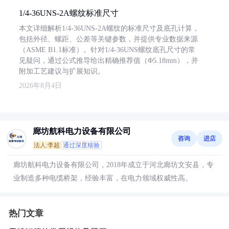
1/4-36UNS-2A螺纹标准尺寸
本文详细解析1/4-36UNS-2A螺纹的标准尺寸及底孔计算，
包括外径、螺距、公差等关键参数，并提供专业数据来源
（ASME B1.1标准）。针对1/4-36UNS螺纹底孔尺寸的常
见疑问，通过公式推导给出精确推荐值（Φ5.18mm），并
附加工艺建议与扩展知识。
2026年8月4日
廊坊航科电力设备有限公司
咨询
进店
法人:李超
通过深度核验
廊坊航科电力设备有限公司，2018年成立于河北廊坊文安县，专
业制造多种电缆桥架，经验丰富，在电力领域权威性高。
热门文章