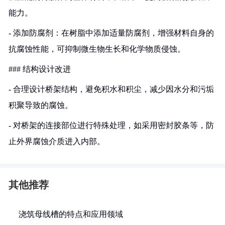
能力。
- 添加防腐剂：在树脂中添加适量防腐剂，增强材料自身的
抗腐蚀性能，可抑制微生物生长和化学物质侵蚀。
### 结构设计改进
- 合理设计桥架结构，避免积水和积尘，减少因水分和污垢
积聚导致的腐蚀。
- 对桥架的连接部位进行特殊处理，如采用密封胶条等，防
止外界腐蚀介质进入内部。
其他推荐
浇筑母线槽的特点和应用领域