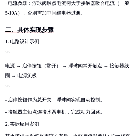
- 电流负载：浮球阀触点电流需大于接触器吸合电流（一般
5-10A），否则需加中间继电器过渡。
二、具体实现步骤
1. 电路设计示例
```
电源 → 启停按钮（常开） → 浮球阀常开触点 → 接触器线
圈 → 电源负极
```
- 启停按钮作为总开关，浮球阀实现自动控制。
- 接触器主触点连接水泵电机，完成动力回路。
2. 实际应用案例