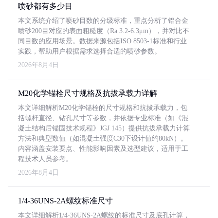
喷砂都有多少目
本文系统介绍了喷砂目数的分级标准，重点分析了铝合金
喷砂200目对应的表面粗糙度（Ra 3.2-6.3μm），并对比不
同目数的应用场景。数据来源包括ISO 8503-1标准和行业
实践，帮助用户根据需求选择合适的喷砂参数。
2026年8月4日
M20化学锚栓尺寸规格及抗拔承载力详解
本文详细解析M20化学锚栓的尺寸规格和抗拔承载力，包
括螺杆直径、钻孔尺寸等参数，并依据专业标准（如《混
凝土结构后锚固技术规程》JGJ 145）提供抗拔承载力计算
方法和典型数值（如混凝土强度C30下设计值约80kN）。
内容涵盖安装要点、性能影响因素及选型建议，适用于工
程技术人员参考。
2026年8月4日
1/4-36UNS-2A螺纹标准尺寸
本文详细解析1/4-36UNS-2A螺纹的标准尺寸及底孔计算，