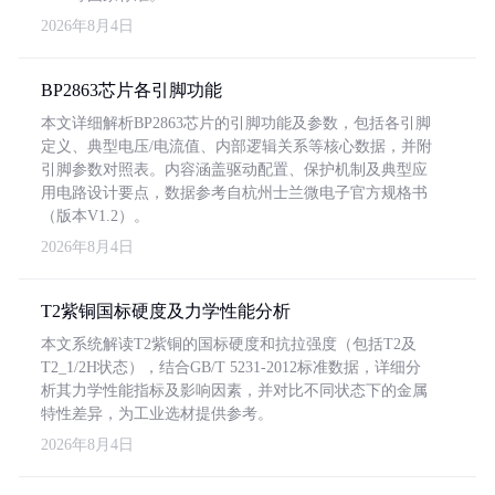
2026年8月4日
BP2863芯片各引脚功能
本文详细解析BP2863芯片的引脚功能及参数，包括各引脚
定义、典型电压/电流值、内部逻辑关系等核心数据，并附
引脚参数对照表。内容涵盖驱动配置、保护机制及典型应
用电路设计要点，数据参考自杭州士兰微电子官方规格书
（版本V1.2）。
2026年8月4日
T2紫铜国标硬度及力学性能分析
本文系统解读T2紫铜的国标硬度和抗拉强度（包括T2及
T2_1/2H状态），结合GB/T 5231-2012标准数据，详细分
析其力学性能指标及影响因素，并对比不同状态下的金属
特性差异，为工业选材提供参考。
2026年8月4日