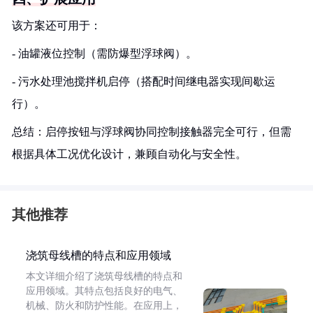
该方案还可用于：
- 油罐液位控制（需防爆型浮球阀）。
- 污水处理池搅拌机启停（搭配时间继电器实现间歇运
行）。
总结：启停按钮与浮球阀协同控制接触器完全可行，但需
根据具体工况优化设计，兼顾自动化与安全性。
其他推荐
浇筑母线槽的特点和应用领域
本文详细介绍了浇筑母线槽的特点和
应用领域。其特点包括良好的电气、
机械、防火和防护性能。在应用上，