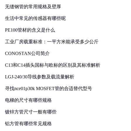
无缝钢管的常用规格及壁厚
生活中常见的传感器有哪些呢
PE100管材的含义是什么
工业厂房载重标准：一平方米能承受多少公斤
CONOSTAN公司简介
C13和C14插头国标与欧标的区别及其标准解析
LGJ-240/30导线参数及载流量解析
寻找nce01p30k MOSFET管的合适替代型号
电梯的尺寸有哪些规格
镀锌方管尺寸一般有哪些
铝方管有哪些常见规格