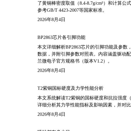
了黄铜棒密度取值（8.4-8.7g/cm³）和
参考GB/T 4423-2007等国家标准。
2026年8月4日
BP2863芯片各引脚功能
本文详细解析BP2863芯片的引脚功能及参
数据，并附引脚参数对照表。内容涵盖驱动配
兰微电子官方规格书（版本V1.2）。
2026年8月4日
T2紫铜国标硬度及力学性能分析
本文系统解读T2紫铜的国标硬度和抗拉强度（包括T2
详细分析其力学性能指标及影响因素，并对比
2026年8月4日