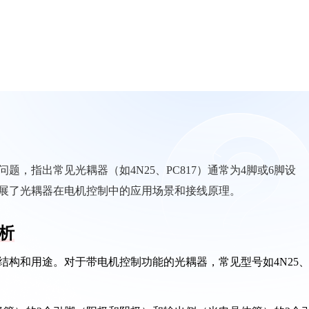
，指出常见光耦器（如4N25、PC817）通常为4脚或6脚设
展了光耦器在电机控制中的应用场景和接线原理。
析
结构和用途。对于带电机控制功能的光耦器，常见型号如4N25