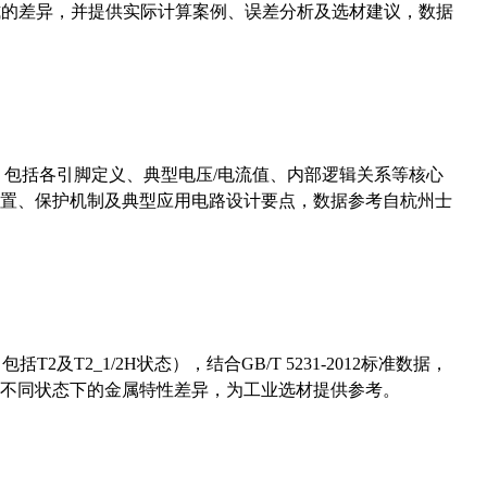
计算公式的差异，并提供实际计算案例、误差分析及选材建议，数据
数，包括各引脚定义、典型电压/电流值、内部逻辑关系等核心
置、保护机制及典型应用电路设计要点，数据参考自杭州士
及T2_1/2H状态），结合GB/T 5231-2012标准数据，
不同状态下的金属特性差异，为工业选材提供参考。