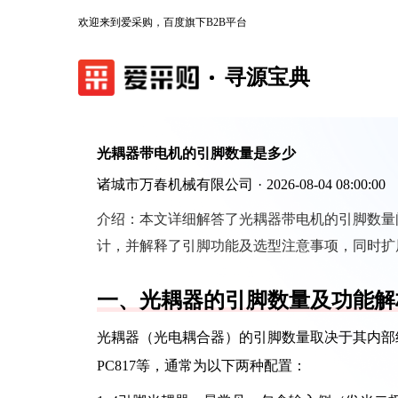
欢迎来到爱采购，百度旗下B2B平台
寻源宝典
光耦器带电机的引脚数量是多少
诸城市万春机械有限公司
·
2026-08-04 08:00:00
介绍：
本文详细解答了光耦器带电机的引脚数量问题
计，并解释了引脚功能及选型注意事项，同时扩
一、光耦器的引脚数量及功能解
光耦器（光电耦合器）的引脚数量取决于其内部
PC817等，通常为以下两种配置：