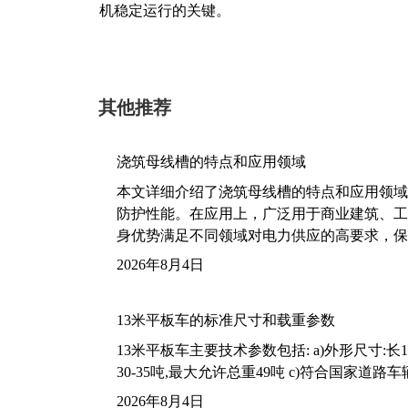
机稳定运行的关键。
其他推荐
浇筑母线槽的特点和应用领域
本文详细介绍了浇筑母线槽的特点和应用领域
防护性能。在应用上，广泛用于商业建筑、工
身优势满足不同领域对电力供应的高要求，保
2026年8月4日
13米平板车的标准尺寸和载重参数
13米平板车主要技术参数包括: a)外形尺寸:长13m
30-35吨,最大允许总重49吨 c)符合国家道
2026年8月4日