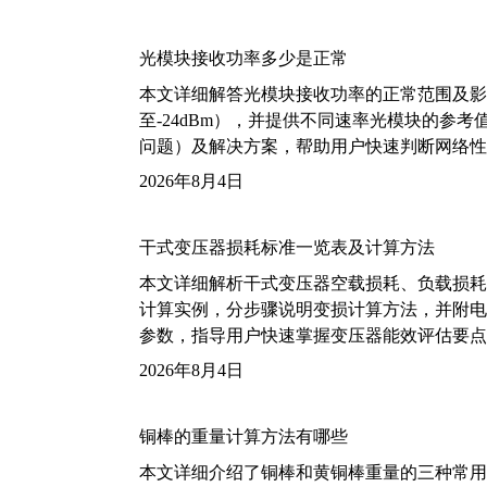
光模块接收功率多少是正常
本文详细解答光模块接收功率的正常范围及影
至-24dBm），并提供不同速率光模块的参
问题）及解决方案，帮助用户快速判断网络性
2026年8月4日
干式变压器损耗标准一览表及计算方法
本文详细解析干式变压器空载损耗、负载损耗的国家标
计算实例，分步骤说明变损计算方法，并附电力变
参数，指导用户快速掌握变压器能效评估要点
2026年8月4日
铜棒的重量计算方法有哪些
本文详细介绍了铜棒和黄铜棒重量的三种常用