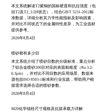
本文系统解读T2紫铜的国标硬度和抗拉强度（包
括T2及T2_1/2H状态），结合GB/T 5231-2012标
准数据，详细分析其力学性能指标及影响因素，
并对比不同状态下的金属特性差异，为工业选材
提供参考。
2026年8月4日
喷砂都有多少目
本文系统介绍了喷砂目数的分级标准，重点分析
了铝合金喷砂200目对应的表面粗糙度（Ra 3.2-
6.3μm），并对比不同目数的应用场景。数据来
源包括ISO 8503-1标准和行业实践，帮助用户根
据需求选择合适的喷砂参数。
2026年8月4日
M20化学锚栓尺寸规格及抗拔承载力详解