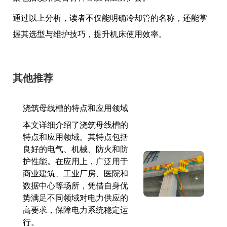
通过以上分析，读者不仅能明确冷却管的名称，还能掌
握其选型与维护技巧，提升机床使用效率。
其他推荐
浇筑母线槽的特点和应用领域
本文详细介绍了浇筑母线槽的
特点和应用领域。其特点包括
良好的电气、机械、防火和防
护性能。在应用上，广泛用于
商业建筑、工业厂房、医院和
数据中心等场所，凭借自身优
势满足不同领域对电力供应的
高要求，保障电力系统稳定运
行。