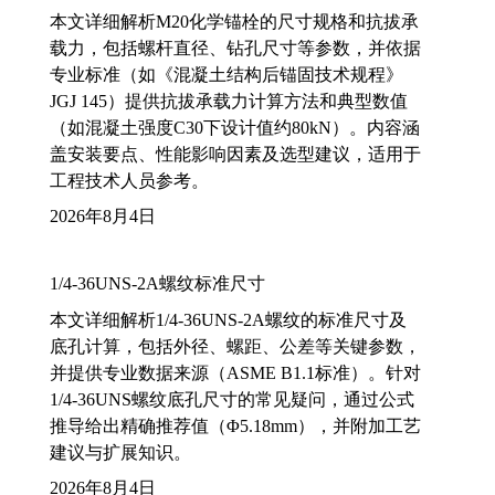
本文详细解析M20化学锚栓的尺寸规格和抗拔承
载力，包括螺杆直径、钻孔尺寸等参数，并依据
专业标准（如《混凝土结构后锚固技术规程》
JGJ 145）提供抗拔承载力计算方法和典型数值
（如混凝土强度C30下设计值约80kN）。内容涵
盖安装要点、性能影响因素及选型建议，适用于
工程技术人员参考。
2026年8月4日
1/4-36UNS-2A螺纹标准尺寸
本文详细解析1/4-36UNS-2A螺纹的标准尺寸及
底孔计算，包括外径、螺距、公差等关键参数，
并提供专业数据来源（ASME B1.1标准）。针对
1/4-36UNS螺纹底孔尺寸的常见疑问，通过公式
推导给出精确推荐值（Φ5.18mm），并附加工艺
建议与扩展知识。
2026年8月4日