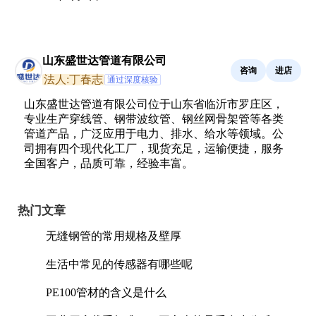
山东盛世达管道有限公司
咨询
进店
法人:丁春志
通过深度核验
山东盛世达管道有限公司位于山东省临沂市罗庄区，
专业生产穿线管、钢带波纹管、钢丝网骨架管等各类
管道产品，广泛应用于电力、排水、给水等领域。公
司拥有四个现代化工厂，现货充足，运输便捷，服务
全国客户，品质可靠，经验丰富。
热门文章
无缝钢管的常用规格及壁厚
生活中常见的传感器有哪些呢
PE100管材的含义是什么