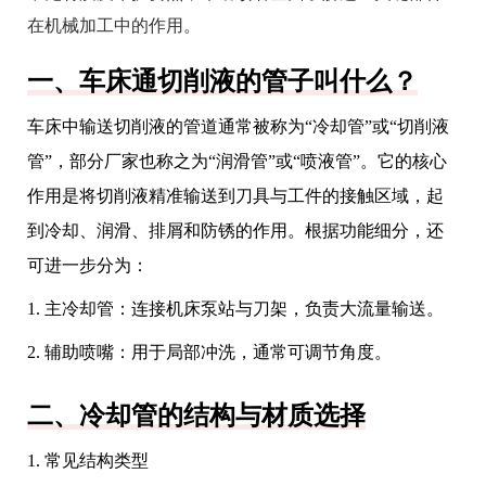
在机械加工中的作用。
一、车床通切削液的管子叫什么？
车床中输送切削液的管道通常被称为“冷却管”或“切削液
管”，部分厂家也称之为“润滑管”或“喷液管”。它的核心
作用是将切削液精准输送到刀具与工件的接触区域，起
到冷却、润滑、排屑和防锈的作用。根据功能细分，还
可进一步分为：
1. 主冷却管：连接机床泵站与刀架，负责大流量输送。
2. 辅助喷嘴：用于局部冲洗，通常可调节角度。
二、冷却管的结构与材质选择
1. 常见结构类型