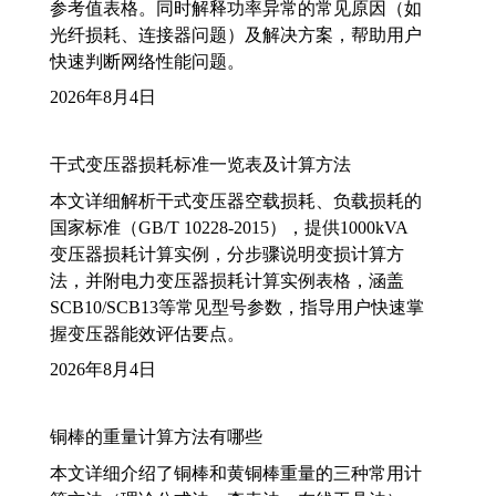
参考值表格。同时解释功率异常的常见原因（如
光纤损耗、连接器问题）及解决方案，帮助用户
快速判断网络性能问题。
2026年8月4日
干式变压器损耗标准一览表及计算方法
本文详细解析干式变压器空载损耗、负载损耗的
国家标准（GB/T 10228-2015），提供1000kVA
变压器损耗计算实例，分步骤说明变损计算方
法，并附电力变压器损耗计算实例表格，涵盖
SCB10/SCB13等常见型号参数，指导用户快速掌
握变压器能效评估要点。
2026年8月4日
铜棒的重量计算方法有哪些
本文详细介绍了铜棒和黄铜棒重量的三种常用计