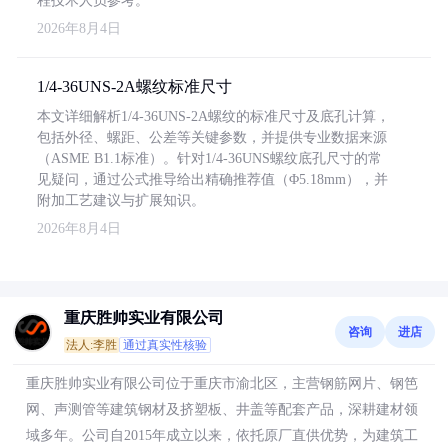
程技术人员参考。
2026年8月4日
1/4-36UNS-2A螺纹标准尺寸
本文详细解析1/4-36UNS-2A螺纹的标准尺寸及底孔计算，
包括外径、螺距、公差等关键参数，并提供专业数据来源
（ASME B1.1标准）。针对1/4-36UNS螺纹底孔尺寸的常
见疑问，通过公式推导给出精确推荐值（Φ5.18mm），并
附加工艺建议与扩展知识。
2026年8月4日
重庆胜帅实业有限公司
咨询
进店
法人:李胜
通过真实性核验
重庆胜帅实业有限公司位于重庆市渝北区，主营钢筋网片、钢笆
网、声测管等建筑钢材及挤塑板、井盖等配套产品，深耕建材领
域多年。公司自2015年成立以来，依托原厂直供优势，为建筑工