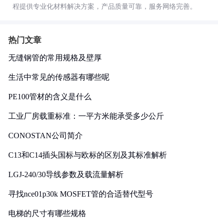
程提供专业化材料解决方案，产品质量可靠，服务网络完善。
热门文章
无缝钢管的常用规格及壁厚
生活中常见的传感器有哪些呢
PE100管材的含义是什么
工业厂房载重标准：一平方米能承受多少公斤
CONOSTAN公司简介
C13和C14插头国标与欧标的区别及其标准解析
LGJ-240/30导线参数及载流量解析
寻找nce01p30k MOSFET管的合适替代型号
电梯的尺寸有哪些规格