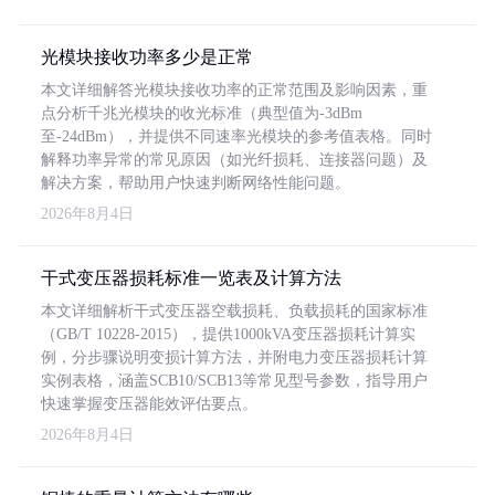
光模块接收功率多少是正常
本文详细解答光模块接收功率的正常范围及影响因素，重
点分析千兆光模块的收光标准（典型值为-3dBm
至-24dBm），并提供不同速率光模块的参考值表格。同时
解释功率异常的常见原因（如光纤损耗、连接器问题）及
解决方案，帮助用户快速判断网络性能问题。
2026年8月4日
干式变压器损耗标准一览表及计算方法
本文详细解析干式变压器空载损耗、负载损耗的国家标准
（GB/T 10228-2015），提供1000kVA变压器损耗计算实
例，分步骤说明变损计算方法，并附电力变压器损耗计算
实例表格，涵盖SCB10/SCB13等常见型号参数，指导用户
快速掌握变压器能效评估要点。
2026年8月4日