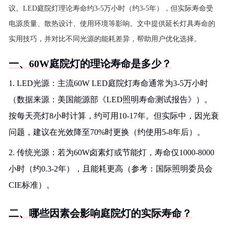
议。LED庭院灯理论寿命约3-5万小时（约3-5年），但实际寿命受
电源质量、散热设计、使用环境等影响。文中提供延长灯具寿命的
实用技巧，并对比不同光源的能耗差异，帮助用户优化选择。
一、60W庭院灯的理论寿命是多少？
1. LED光源：主流60W LED庭院灯寿命通常为3-5万小时
（数据来源：美国能源部《LED照明寿命测试报告》）。
按每天亮灯8小时计算，约可用10-17年。但实际中，因光衰
问题，建议在光效降至70%时更换（约使用5-8年后）。
2. 传统光源：若为60W卤素灯或节能灯，寿命仅1000-8000
小时（约0.3-2年），且能耗更高（参考：国际照明委员会
CIE标准）。
二、哪些因素会影响庭院灯的实际寿命？