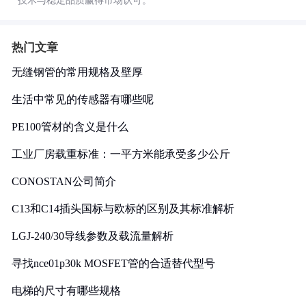
技术与稳定品质赢得市场认可。
热门文章
无缝钢管的常用规格及壁厚
生活中常见的传感器有哪些呢
PE100管材的含义是什么
工业厂房载重标准：一平方米能承受多少公斤
CONOSTAN公司简介
C13和C14插头国标与欧标的区别及其标准解析
LGJ-240/30导线参数及载流量解析
寻找nce01p30k MOSFET管的合适替代型号
电梯的尺寸有哪些规格