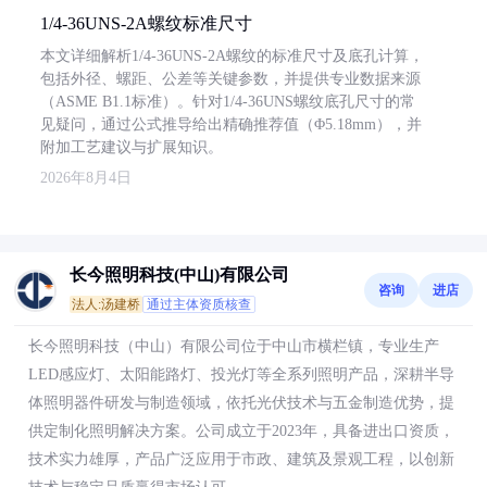
1/4-36UNS-2A螺纹标准尺寸
本文详细解析1/4-36UNS-2A螺纹的标准尺寸及底孔计算，
包括外径、螺距、公差等关键参数，并提供专业数据来源
（ASME B1.1标准）。针对1/4-36UNS螺纹底孔尺寸的常
见疑问，通过公式推导给出精确推荐值（Φ5.18mm），并
附加工艺建议与扩展知识。
2026年8月4日
长今照明科技(中山)有限公司
咨询
进店
法人:汤建桥
通过主体资质核查
长今照明科技（中山）有限公司位于中山市横栏镇，专业生产
LED感应灯、太阳能路灯、投光灯等全系列照明产品，深耕半导
体照明器件研发与制造领域，依托光伏技术与五金制造优势，提
供定制化照明解决方案。公司成立于2023年，具备进出口资质，
技术实力雄厚，产品广泛应用于市政、建筑及景观工程，以创新