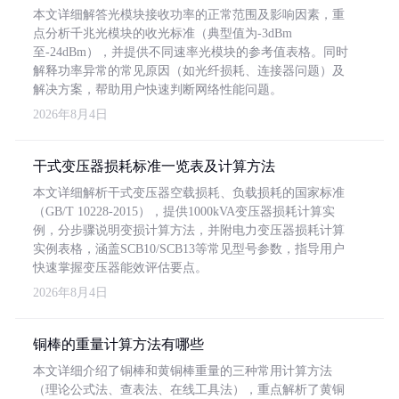
本文详细解答光模块接收功率的正常范围及影响因素，重
点分析千兆光模块的收光标准（典型值为-3dBm
至-24dBm），并提供不同速率光模块的参考值表格。同时
解释功率异常的常见原因（如光纤损耗、连接器问题）及
解决方案，帮助用户快速判断网络性能问题。
2026年8月4日
干式变压器损耗标准一览表及计算方法
本文详细解析干式变压器空载损耗、负载损耗的国家标准
（GB/T 10228-2015），提供1000kVA变压器损耗计算实
例，分步骤说明变损计算方法，并附电力变压器损耗计算
实例表格，涵盖SCB10/SCB13等常见型号参数，指导用户
快速掌握变压器能效评估要点。
2026年8月4日
铜棒的重量计算方法有哪些
本文详细介绍了铜棒和黄铜棒重量的三种常用计算方法
（理论公式法、查表法、在线工具法），重点解析了黄铜