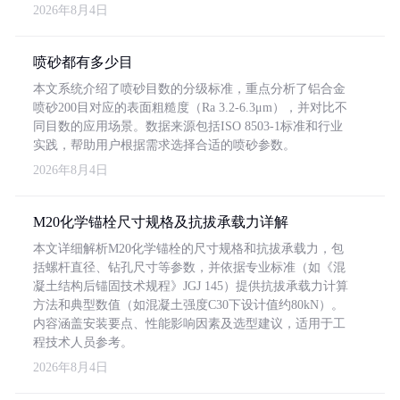
2026年8月4日
喷砂都有多少目
本文系统介绍了喷砂目数的分级标准，重点分析了铝合金
喷砂200目对应的表面粗糙度（Ra 3.2-6.3μm），并对比不
同目数的应用场景。数据来源包括ISO 8503-1标准和行业
实践，帮助用户根据需求选择合适的喷砂参数。
2026年8月4日
M20化学锚栓尺寸规格及抗拔承载力详解
本文详细解析M20化学锚栓的尺寸规格和抗拔承载力，包
括螺杆直径、钻孔尺寸等参数，并依据专业标准（如《混
凝土结构后锚固技术规程》JGJ 145）提供抗拔承载力计算
方法和典型数值（如混凝土强度C30下设计值约80kN）。
内容涵盖安装要点、性能影响因素及选型建议，适用于工
程技术人员参考。
2026年8月4日