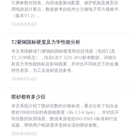
引脚参数对照表。内容涵盖驱动配置、保护机制及典型应
用电路设计要点，数据参考自杭州士兰微电子官方规格书
（版本V1.2）。
2026年8月4日
T2紫铜国标硬度及力学性能分析
本文系统解读T2紫铜的国标硬度和抗拉强度（包括T2及
T2_1/2H状态），结合GB/T 5231-2012标准数据，详细分
析其力学性能指标及影响因素，并对比不同状态下的金属
特性差异，为工业选材提供参考。
2026年8月4日
喷砂都有多少目
本文系统介绍了喷砂目数的分级标准，重点分析了铝合金
喷砂200目对应的表面粗糙度（Ra 3.2-6.3μm），并对比不
同目数的应用场景。数据来源包括ISO 8503-1标准和行业
实践，帮助用户根据需求选择合适的喷砂参数。
2026年8月4日