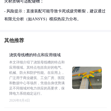
火材质钢可适配键槽；
- 风险提示：直接装配可能导致卡死或疲劳断裂，建议通过
有限元分析（如ANSYS）模拟热应力分布。
其他推荐
浇筑母线槽的特点和应用领域
本文详细介绍了浇筑母线槽的特点和
应用领域。其特点包括良好的电气、
机械、防火和防护性能。在应用上，
广泛用于商业建筑、工业厂房、医院
和数据中心等场所，凭借自身优势满
足不同领域对电力供应的高要求，保
障电力系统稳定运行。
2026年8月4日