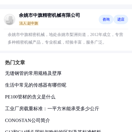
余姚市中旗精密机械有限公司
咨询
进店
法人:赵中旗
余姚市中旗精密机械，地处余姚市梨洲街道，2012年成立，专营
多种精密机械产品，专业权威，经验丰富，服务广泛。
热门文章
无缝钢管的常用规格及壁厚
生活中常见的传感器有哪些呢
PE100管材的含义是什么
工业厂房载重标准：一平方米能承受多少公斤
CONOSTAN公司简介