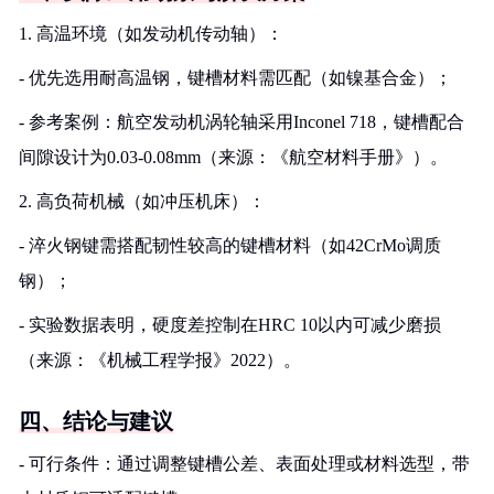
1. 高温环境（如发动机传动轴）：
- 优先选用耐高温钢，键槽材料需匹配（如镍基合金）；
- 参考案例：航空发动机涡轮轴采用Inconel 718，键槽配合
间隙设计为0.03-0.08mm（来源：《航空材料手册》）。
2. 高负荷机械（如冲压机床）：
- 淬火钢键需搭配韧性较高的键槽材料（如42CrMo调质
钢）；
- 实验数据表明，硬度差控制在HRC 10以内可减少磨损
（来源：《机械工程学报》2022）。
四、结论与建议
- 可行条件：通过调整键槽公差、表面处理或材料选型，带