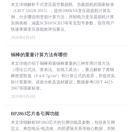
本文详细解析干式变压器空载损耗、负载损耗的国家标准
（GB/T 10228-2015），提供1000kVA变压器损耗计算实
例，分步骤说明变损计算方法，并附电力变压器损耗计算
实例表格，涵盖SCB10/SCB13等常见型号参数，指导用户
快速掌握变压器能效评估要点。
2026年8月4日
铜棒的重量计算方法有哪些
本文详细介绍了铜棒和黄铜棒重量的三种常用计算方法
（理论公式法、查表法、在线工具法），重点解析了黄铜
棒密度取值（8.4-8.7g/cm³）和计算公式的差异，并提供实
际计算案例、误差分析及选材建议，数据参考GB/T 4423-
2007等国家标准。
2026年8月4日
BP2863芯片各引脚功能
本文详细解析BP2863芯片的引脚功能及参数，包括各引脚
定义、典型电压/电流值、内部逻辑关系等核心数据，并附