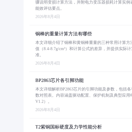
骤说明变损计算方法，并附电力变压器损耗计算实例表格
能效评估要点。
2026年8月4日
铜棒的重量计算方法有哪些
本文详细介绍了铜棒和黄铜棒重量的三种常用计算方
值（8.4-8.7g/cm³）和计算公式的差异，并提供实际
准。
2026年8月4日
BP2863芯片各引脚功能
本文详细解析BP2863芯片的引脚功能及参数，包
数对照表。内容涵盖驱动配置、保护机制及典型应用
V1.2）。
2026年8月4日
T2紫铜国标硬度及力学性能分析