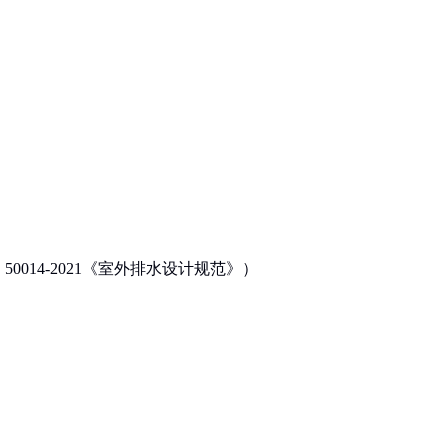
50014-2021《室外排水设计规范》）