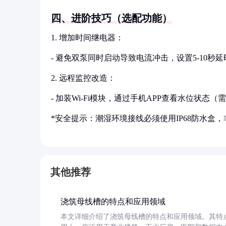
四、进阶技巧（选配功能）
1. 增加时间继电器：
- 避免双泵同时启动导致电流冲击，设置5-10秒
2. 远程监控改造：
- 加装Wi-Fi模块，通过手机APP查看水位状态
*安全提示：潮湿环境接线必须使用IP68防水盒
其他推荐
浇筑母线槽的特点和应用领域
本文详细介绍了浇筑母线槽的特点和应用领域。其特