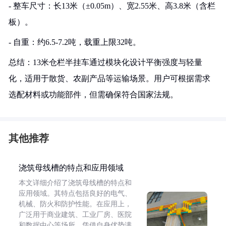
- 整车尺寸：长13米（±0.05m）、宽2.55米、高3.8米（含栏
板）。
- 自重：约6.5-7.2吨，载重上限32吨。
总结：13米仓栏半挂车通过模块化设计平衡强度与轻量
化，适用于散货、农副产品等运输场景。用户可根据需求
选配材料或功能部件，但需确保符合国家法规。
其他推荐
浇筑母线槽的特点和应用领域
本文详细介绍了浇筑母线槽的特点和
应用领域。其特点包括良好的电气、
机械、防火和防护性能。在应用上，
广泛用于商业建筑、工业厂房、医院
和数据中心等场所，凭借自身优势满