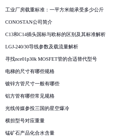
工业厂房载重标准：一平方米能承受多少公斤
CONOSTAN公司简介
C13和C14插头国标与欧标的区别及其标准解析
LGJ-240/30导线参数及载流量解析
寻找nce01p30k MOSFET管的合适替代型号
电梯的尺寸有哪些规格
镀锌方管尺寸一般有哪些
铝方管有哪些常见规格
光线传媒参投三国的星空爆冷
横担型号对应重量
锰矿石产品化合水含量