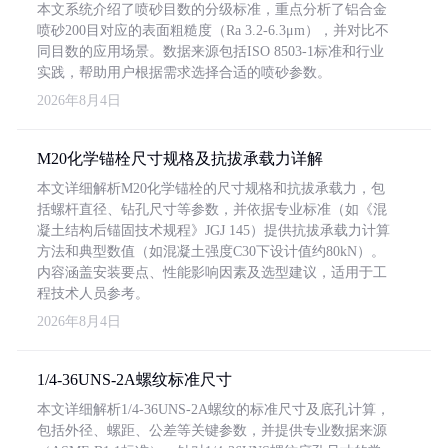
本文系统介绍了喷砂目数的分级标准，重点分析了铝合金
喷砂200目对应的表面粗糙度（Ra 3.2-6.3μm），并对比不
同目数的应用场景。数据来源包括ISO 8503-1标准和行业
实践，帮助用户根据需求选择合适的喷砂参数。
2026年8月4日
M20化学锚栓尺寸规格及抗拔承载力详解
本文详细解析M20化学锚栓的尺寸规格和抗拔承载力，包
括螺杆直径、钻孔尺寸等参数，并依据专业标准（如《混
凝土结构后锚固技术规程》JGJ 145）提供抗拔承载力计算
方法和典型数值（如混凝土强度C30下设计值约80kN）。
内容涵盖安装要点、性能影响因素及选型建议，适用于工
程技术人员参考。
2026年8月4日
1/4-36UNS-2A螺纹标准尺寸
本文详细解析1/4-36UNS-2A螺纹的标准尺寸及底孔计算，
包括外径、螺距、公差等关键参数，并提供专业数据来源