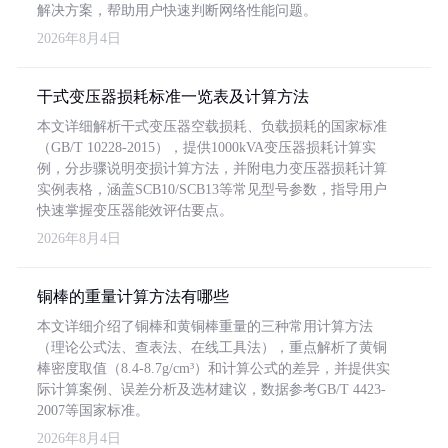
解决方案，帮助用户快速判断网络性能问题。
2026年8月4日
干式变压器损耗标准一览表及计算方法
本文详细解析干式变压器空载损耗、负载损耗的国家标准
（GB/T 10228-2015），提供1000kVA变压器损耗计算实
例，分步骤说明变损计算方法，并附电力变压器损耗计算
实例表格，涵盖SCB10/SCB13等常见型号参数，指导用户
快速掌握变压器能效评估要点。
2026年8月4日
铜棒的重量计算方法有哪些
本文详细介绍了铜棒和黄铜棒重量的三种常用计算方法
（理论公式法、查表法、在线工具法），重点解析了黄铜
棒密度取值（8.4-8.7g/cm³）和计算公式的差异，并提供实
际计算案例、误差分析及选材建议，数据参考GB/T 4423-
2007等国家标准。
2026年8月4日