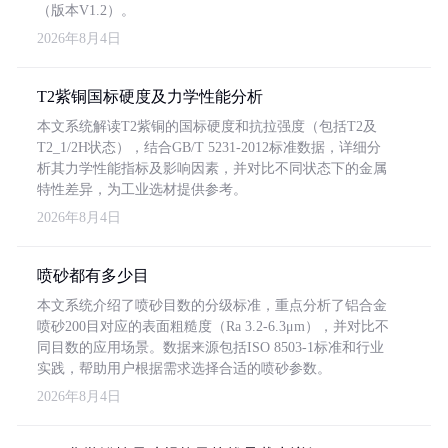
（版本V1.2）。
2026年8月4日
T2紫铜国标硬度及力学性能分析
本文系统解读T2紫铜的国标硬度和抗拉强度（包括T2及
T2_1/2H状态），结合GB/T 5231-2012标准数据，详细分
析其力学性能指标及影响因素，并对比不同状态下的金属
特性差异，为工业选材提供参考。
2026年8月4日
喷砂都有多少目
本文系统介绍了喷砂目数的分级标准，重点分析了铝合金
喷砂200目对应的表面粗糙度（Ra 3.2-6.3μm），并对比不
同目数的应用场景。数据来源包括ISO 8503-1标准和行业
实践，帮助用户根据需求选择合适的喷砂参数。
2026年8月4日