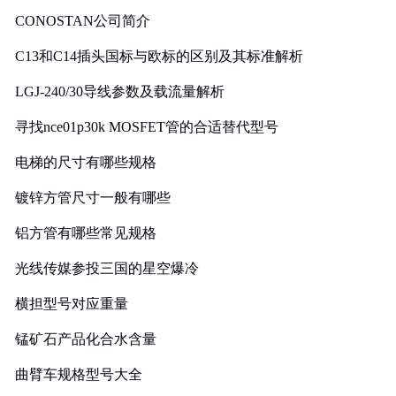
CONOSTAN公司简介
C13和C14插头国标与欧标的区别及其标准解析
LGJ-240/30导线参数及载流量解析
寻找nce01p30k MOSFET管的合适替代型号
电梯的尺寸有哪些规格
镀锌方管尺寸一般有哪些
铝方管有哪些常见规格
光线传媒参投三国的星空爆冷
横担型号对应重量
锰矿石产品化合水含量
曲臂车规格型号大全