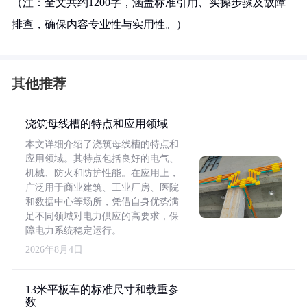
（注：全文共约1200字，涵盖标准引用、实操步骤及故障
排查，确保内容专业性与实用性。）
其他推荐
浇筑母线槽的特点和应用领域
本文详细介绍了浇筑母线槽的特点和
应用领域。其特点包括良好的电气、
机械、防火和防护性能。在应用上，
广泛用于商业建筑、工业厂房、医院
和数据中心等场所，凭借自身优势满
足不同领域对电力供应的高要求，保
障电力系统稳定运行。
2026年8月4日
13米平板车的标准尺寸和载重参
数