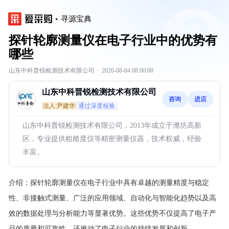
寻源宝典
探针轮廓测量仪在电子行业中的优势有
哪些
山东中科普锐检测技术有限公司
·
2026-08-04 08:00:00
山东中科普锐检测技术有限公司
咨询
进店
法人:尹建华
通过深度核验
山东中科普锐检测技术有限公司，2013年成立于潍坊高新
区，专业提供粗糙度仪等精密测量仪器，技术权威，经验
丰富。
介绍：
探针轮廓测量仪在电子行业中具有卓越的测量精度与稳定
性、非接触式测量、广泛的应用领域、自动化与智能化趋势以及高
效的数据处理与分析能力等显著优势。这些优势不仅提高了电子产
品的质量和可靠性，还推动了电子行业的持续发展和创新。