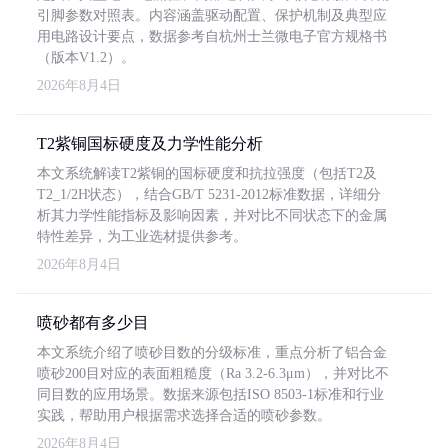
引脚参数对照表。内容涵盖驱动配置、保护机制及典型应
用电路设计要点，数据参考自杭州士兰微电子官方规格书
（版本V1.2）。
2026年8月4日
T2紫铜国标硬度及力学性能分析
本文系统解读T2紫铜的国标硬度和抗拉强度（包括T2及
T2_1/2H状态），结合GB/T 5231-2012标准数据，详细分
析其力学性能指标及影响因素，并对比不同状态下的金属
特性差异，为工业选材提供参考。
2026年8月4日
喷砂都有多少目
本文系统介绍了喷砂目数的分级标准，重点分析了铝合金
喷砂200目对应的表面粗糙度（Ra 3.2-6.3μm），并对比不
同目数的应用场景。数据来源包括ISO 8503-1标准和行业
实践，帮助用户根据需求选择合适的喷砂参数。
2026年8月4日