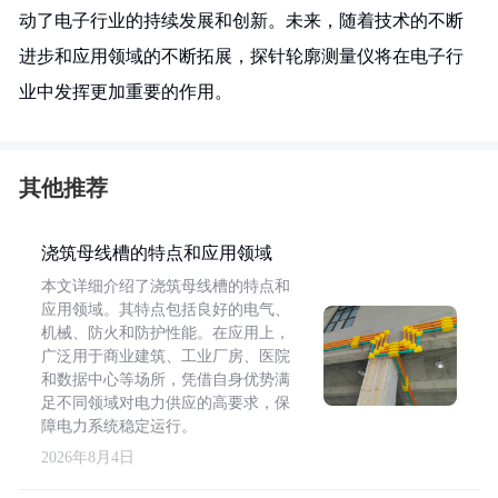
动了电子行业的持续发展和创新。未来，随着技术的不断
进步和应用领域的不断拓展，探针轮廓测量仪将在电子行
业中发挥更加重要的作用。
其他推荐
浇筑母线槽的特点和应用领域
本文详细介绍了浇筑母线槽的特点和
应用领域。其特点包括良好的电气、
机械、防火和防护性能。在应用上，
广泛用于商业建筑、工业厂房、医院
和数据中心等场所，凭借自身优势满
足不同领域对电力供应的高要求，保
障电力系统稳定运行。
2026年8月4日