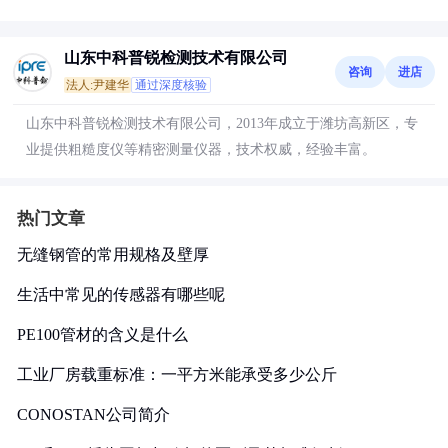
山东中科普锐检测技术有限公司
咨询
进店
法人:尹建华
通过深度核验
山东中科普锐检测技术有限公司，2013年成立于潍坊高新区，专
业提供粗糙度仪等精密测量仪器，技术权威，经验丰富。
热门文章
无缝钢管的常用规格及壁厚
生活中常见的传感器有哪些呢
PE100管材的含义是什么
工业厂房载重标准：一平方米能承受多少公斤
CONOSTAN公司简介