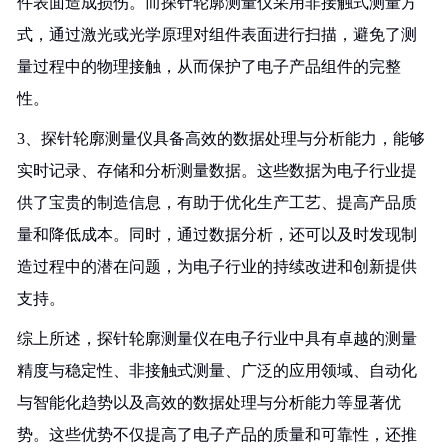
件表面造成损伤。而探针轮廓测量仪采用非接触式测量方
式，通过激光或光学原理对组件表面进行扫描，避免了测
量过程中的物理接触，从而保护了电子产品组件的完整
性。
3、探针轮廓测量仪具备高效的数据处理与分析能力，能够
实时记录、存储和分析测量数据。这些数据为电子行业提
供了宝贵的制造信息，有助于优化生产工艺、提高产品质
量和降低成本。同时，通过数据分析，还可以及时发现制
造过程中的潜在问题，为电子行业的持续改进和创新提供
支持。
综上所述，探针轮廓测量仪在电子行业中具有卓越的测量
精度与稳定性、非接触式测量、广泛的应用领域、自动化
与智能化趋势以及高效的数据处理与分析能力等显著优
势。这些优势不仅提高了电子产品的质量和可靠性，还推