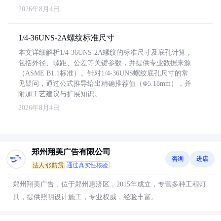
2026年8月4日
1/4-36UNS-2A螺纹标准尺寸
本文详细解析1/4-36UNS-2A螺纹的标准尺寸及底孔计算，
包括外径、螺距、公差等关键参数，并提供专业数据来源
（ASME B1.1标准）。针对1/4-36UNS螺纹底孔尺寸的常
见疑问，通过公式推导给出精确推荐值（Φ5.18mm），并
附加工艺建议与扩展知识。
2026年8月4日
郑州翔美广告有限公司
咨询
进店
法人:张防震
通过真实性核验
郑州翔美广告，位于郑州惠济区，2015年成立，专营多种工程灯
具，提供照明设计施工，专业权威，经验丰富。