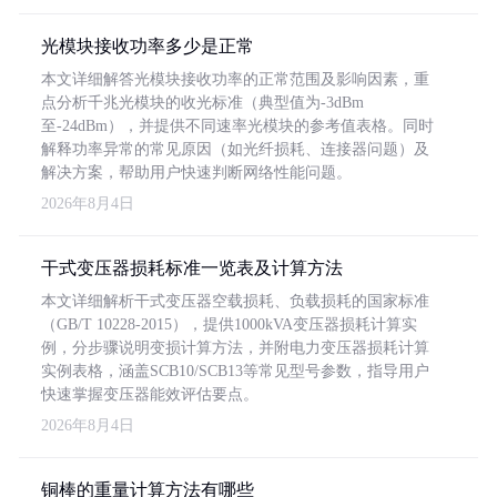
光模块接收功率多少是正常
本文详细解答光模块接收功率的正常范围及影响因素，重
点分析千兆光模块的收光标准（典型值为-3dBm
至-24dBm），并提供不同速率光模块的参考值表格。同时
解释功率异常的常见原因（如光纤损耗、连接器问题）及
解决方案，帮助用户快速判断网络性能问题。
2026年8月4日
干式变压器损耗标准一览表及计算方法
本文详细解析干式变压器空载损耗、负载损耗的国家标准
（GB/T 10228-2015），提供1000kVA变压器损耗计算实
例，分步骤说明变损计算方法，并附电力变压器损耗计算
实例表格，涵盖SCB10/SCB13等常见型号参数，指导用户
快速掌握变压器能效评估要点。
2026年8月4日
铜棒的重量计算方法有哪些