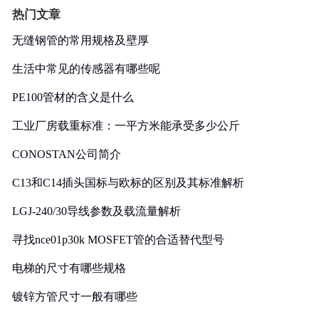
热门文章
无缝钢管的常用规格及壁厚
生活中常见的传感器有哪些呢
PE100管材的含义是什么
工业厂房载重标准：一平方米能承受多少公斤
CONOSTAN公司简介
C13和C14插头国标与欧标的区别及其标准解析
LGJ-240/30导线参数及载流量解析
寻找nce01p30k MOSFET管的合适替代型号
电梯的尺寸有哪些规格
镀锌方管尺寸一般有哪些