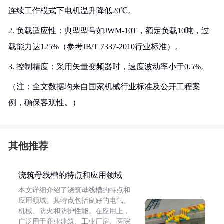
连续工作模式下电机温升降低20℃。
2. 负载适应性：典型型号如JWM-10T，额定负载10吨，过
载能力达125%（参考JB/T 7337-2010行业标准）。
3. 控制精度：采用矢量变频器时，速度波动率小于0.5%。
（注：全文数据均来自国家机械行业标准及公开工程案
例，确保客观性。）
其他推荐
浇筑母线槽的特点和应用领域
本文详细介绍了浇筑母线槽的特点和
应用领域。其特点包括良好的电气、
机械、防火和防护性能。在应用上，
广泛用于商业建筑、工业厂房、医院