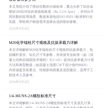
本文系统介绍了喷砂目数的分级标准，重点分析了铝合金
喷砂200目对应的表面粗糙度（Ra 3.2-6.3μm），并对比不
同目数的应用场景。数据来源包括ISO 8503-1标准和行业
实践，帮助用户根据需求选择合适的喷砂参数。
2026年8月4日
M20化学锚栓尺寸规格及抗拔承载力详解
本文详细解析M20化学锚栓的尺寸规格和抗拔承载力，包
括螺杆直径、钻孔尺寸等参数，并依据专业标准（如《混
凝土结构后锚固技术规程》JGJ 145）提供抗拔承载力计算
方法和典型数值（如混凝土强度C30下设计值约80kN）。
内容涵盖安装要点、性能影响因素及选型建议，适用于工
程技术人员参考。
2026年8月4日
1/4-36UNS-2A螺纹标准尺寸
本文详细解析1/4-36UNS-2A螺纹的标准尺寸及底孔计算，