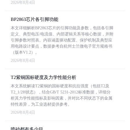
2026年8月4日
BP2863芯片各引脚功能
本文详细解析BP2863芯片的引脚功能及参数，包括各引脚
定义、典型电压/电流值、内部逻辑关系等核心数据，并附
引脚参数对照表。内容涵盖驱动配置、保护机制及典型应
用电路设计要点，数据参考自杭州士兰微电子官方规格书
（版本V1.2）。
2026年8月4日
T2紫铜国标硬度及力学性能分析
本文系统解读T2紫铜的国标硬度和抗拉强度（包括T2及
T2_1/2H状态），结合GB/T 5231-2012标准数据，详细分
析其力学性能指标及影响因素，并对比不同状态下的金属
特性差异，为工业选材提供参考。
2026年8月4日
喷砂都有多少目