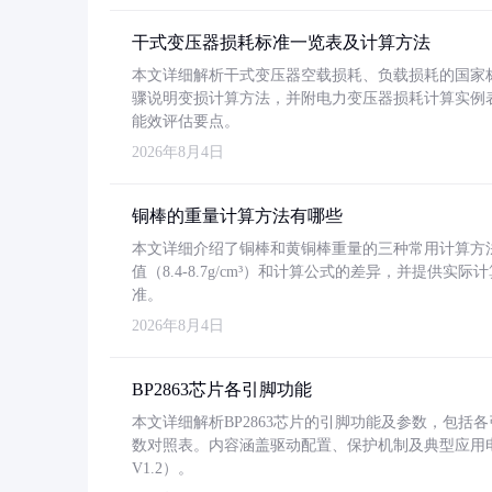
干式变压器损耗标准一览表及计算方法
本文详细解析干式变压器空载损耗、负载损耗的国家标准（GB
骤说明变损计算方法，并附电力变压器损耗计算实例表格
能效评估要点。
2026年8月4日
铜棒的重量计算方法有哪些
本文详细介绍了铜棒和黄铜棒重量的三种常用计算方
值（8.4-8.7g/cm³）和计算公式的差异，并提供实际
准。
2026年8月4日
BP2863芯片各引脚功能
本文详细解析BP2863芯片的引脚功能及参数，包
数对照表。内容涵盖驱动配置、保护机制及典型应用
V1.2）。