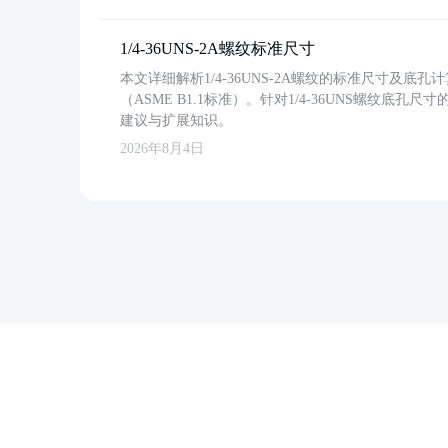
1/4-36UNS-2A螺纹标准尺寸
本文详细解析1/4-36UNS-2A螺纹的标准尺寸及
（ASME B1.1标准）。针对1/4-36UNS螺纹底
建议与扩展知识。
2026年8月4日