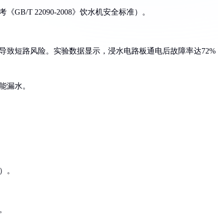
B/T 22090-2008》饮水机安全标准）。
，导致短路风险。实验数据显示，浸水电路板通电后故障率达72%
可能漏水。
）。
。