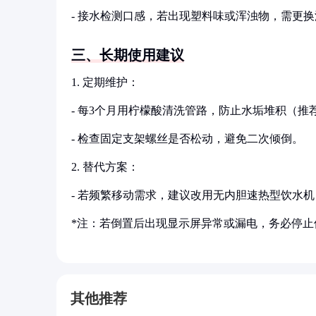
- 接水检测口感，若出现塑料味或浑浊物，需更换滤
三、长期使用建议
1. 定期维护：
- 每3个月用柠檬酸清洗管路，防止水垢堆积（推
- 检查固定支架螺丝是否松动，避免二次倾倒。
2. 替代方案：
- 若频繁移动需求，建议改用无内胆速热型饮水机（
*注：若倒置后出现显示屏异常或漏电，务必停止
其他推荐