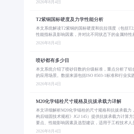
2026年8月4日
T2紫铜国标硬度及力学性能分析
本文系统解读T2紫铜的国标硬度和抗拉强度（包括T2及T2
性能指标及影响因素，并对比不同状态下的金属特性
2026年8月4日
喷砂都有多少目
本文系统介绍了喷砂目数的分级标准，重点分析了铝合金喷
的应用场景。数据来源包括ISO 8503-1标准和行
2026年8月4日
M20化学锚栓尺寸规格及抗拔承载力详解
本文详细解析M20化学锚栓的尺寸规格和抗拔承载
构后锚固技术规程》JGJ 145）提供抗拔承载力计算
要点、性能影响因素及选型建议，适用于工程技术人
2026年8月4日