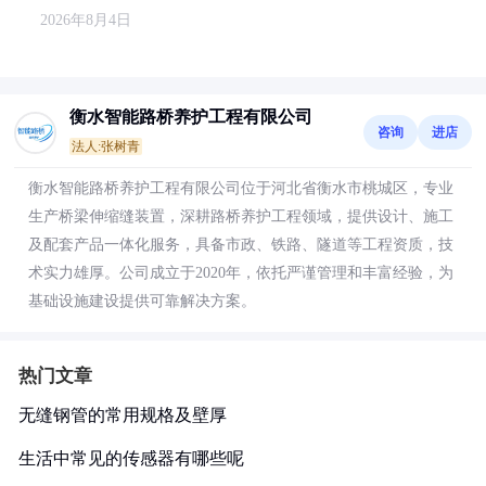
2026年8月4日
衡水智能路桥养护工程有限公司
咨询
进店
法人:张树青
衡水智能路桥养护工程有限公司位于河北省衡水市桃城区，专业
生产桥梁伸缩缝装置，深耕路桥养护工程领域，提供设计、施工
及配套产品一体化服务，具备市政、铁路、隧道等工程资质，技
术实力雄厚。公司成立于2020年，依托严谨管理和丰富经验，为
基础设施建设提供可靠解决方案。
热门文章
无缝钢管的常用规格及壁厚
生活中常见的传感器有哪些呢