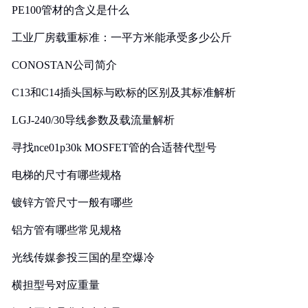
PE100管材的含义是什么
工业厂房载重标准：一平方米能承受多少公斤
CONOSTAN公司简介
C13和C14插头国标与欧标的区别及其标准解析
LGJ-240/30导线参数及载流量解析
寻找nce01p30k MOSFET管的合适替代型号
电梯的尺寸有哪些规格
镀锌方管尺寸一般有哪些
铝方管有哪些常见规格
光线传媒参投三国的星空爆冷
横担型号对应重量