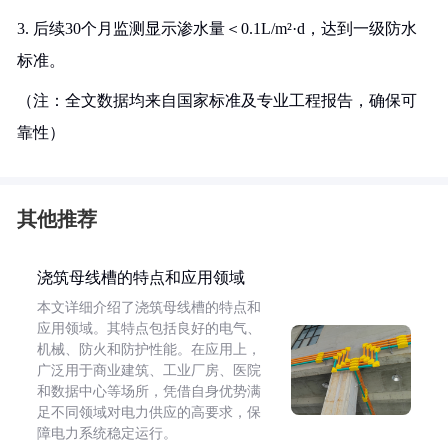
3. 后续30个月监测显示渗水量＜0.1L/m²·d，达到一级防水
标准。
（注：全文数据均来自国家标准及专业工程报告，确保可
靠性）
其他推荐
浇筑母线槽的特点和应用领域
本文详细介绍了浇筑母线槽的特点和
应用领域。其特点包括良好的电气、
机械、防火和防护性能。在应用上，
广泛用于商业建筑、工业厂房、医院
和数据中心等场所，凭借自身优势满
足不同领域对电力供应的高要求，保
障电力系统稳定运行。