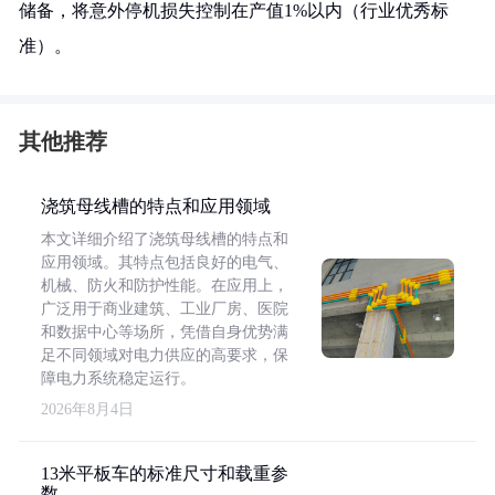
储备，将意外停机损失控制在产值1%以内（行业优秀标
准）。
其他推荐
浇筑母线槽的特点和应用领域
本文详细介绍了浇筑母线槽的特点和
应用领域。其特点包括良好的电气、
机械、防火和防护性能。在应用上，
广泛用于商业建筑、工业厂房、医院
和数据中心等场所，凭借自身优势满
足不同领域对电力供应的高要求，保
障电力系统稳定运行。
2026年8月4日
13米平板车的标准尺寸和载重参
数