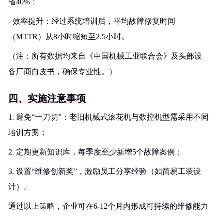
省40%；
- 效率提升：经过系统培训后，平均故障修复时间
（MTTR）从8小时缩短至2.5小时。
（注：所有数据均来自《中国机械工业联合会》及头部设
备厂商白皮书，确保专业性。）
四、实施注意事项
1. 避免“一刀切”：老旧机械式滚花机与数控机型需采用不同
培训方案；
2. 定期更新知识库，每季度至少新增5个故障案例；
3. 设置“维修创新奖”，激励员工分享经验（如简易工装设
计）。
通过以上策略，企业可在6-12个月内形成可持续的维修能力