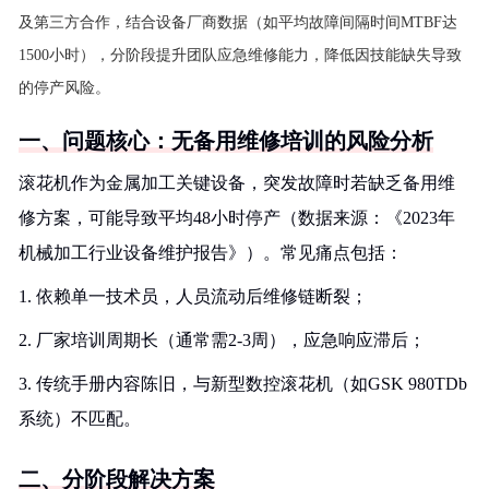
及第三方合作，结合设备厂商数据（如平均故障间隔时间MTBF达
1500小时），分阶段提升团队应急维修能力，降低因技能缺失导致
的停产风险。
一、问题核心：无备用维修培训的风险分析
滚花机作为金属加工关键设备，突发故障时若缺乏备用维
修方案，可能导致平均48小时停产（数据来源：《2023年
机械加工行业设备维护报告》）。常见痛点包括：
1. 依赖单一技术员，人员流动后维修链断裂；
2. 厂家培训周期长（通常需2-3周），应急响应滞后；
3. 传统手册内容陈旧，与新型数控滚花机（如GSK 980TDb
系统）不匹配。
二、分阶段解决方案