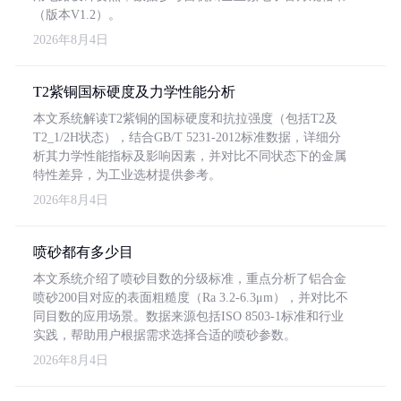
（版本V1.2）。
2026年8月4日
T2紫铜国标硬度及力学性能分析
本文系统解读T2紫铜的国标硬度和抗拉强度（包括T2及
T2_1/2H状态），结合GB/T 5231-2012标准数据，详细分
析其力学性能指标及影响因素，并对比不同状态下的金属
特性差异，为工业选材提供参考。
2026年8月4日
喷砂都有多少目
本文系统介绍了喷砂目数的分级标准，重点分析了铝合金
喷砂200目对应的表面粗糙度（Ra 3.2-6.3μm），并对比不
同目数的应用场景。数据来源包括ISO 8503-1标准和行业
实践，帮助用户根据需求选择合适的喷砂参数。
2026年8月4日