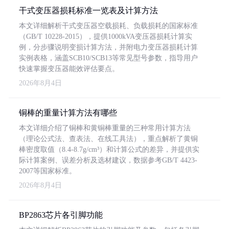
干式变压器损耗标准一览表及计算方法
本文详细解析干式变压器空载损耗、负载损耗的国家标准
（GB/T 10228-2015），提供1000kVA变压器损耗计算实
例，分步骤说明变损计算方法，并附电力变压器损耗计算
实例表格，涵盖SCB10/SCB13等常见型号参数，指导用户
快速掌握变压器能效评估要点。
2026年8月4日
铜棒的重量计算方法有哪些
本文详细介绍了铜棒和黄铜棒重量的三种常用计算方法
（理论公式法、查表法、在线工具法），重点解析了黄铜
棒密度取值（8.4-8.7g/cm³）和计算公式的差异，并提供实
际计算案例、误差分析及选材建议，数据参考GB/T 4423-
2007等国家标准。
2026年8月4日
BP2863芯片各引脚功能