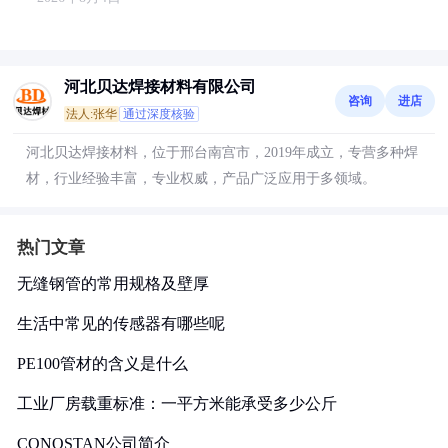
河北贝达焊接材料有限公司
咨询
进店
法人:张华
通过深度核验
河北贝达焊接材料，位于邢台南宫市，2019年成立，专营多种焊
材，行业经验丰富，专业权威，产品广泛应用于多领域。
热门文章
无缝钢管的常用规格及壁厚
生活中常见的传感器有哪些呢
PE100管材的含义是什么
工业厂房载重标准：一平方米能承受多少公斤
CONOSTAN公司简介