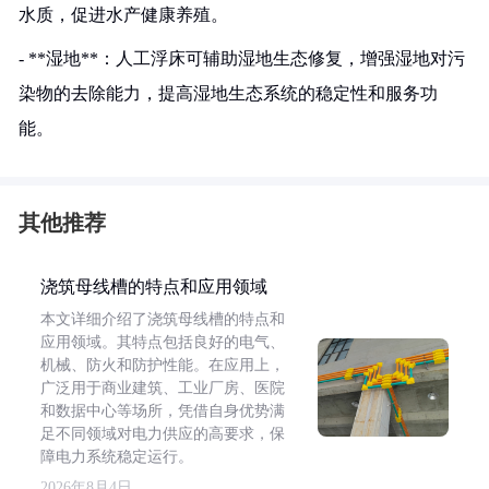
水质，促进水产健康养殖。
- **湿地**：人工浮床可辅助湿地生态修复，增强湿地对污
染物的去除能力，提高湿地生态系统的稳定性和服务功
能。
其他推荐
浇筑母线槽的特点和应用领域
本文详细介绍了浇筑母线槽的特点和
应用领域。其特点包括良好的电气、
机械、防火和防护性能。在应用上，
广泛用于商业建筑、工业厂房、医院
和数据中心等场所，凭借自身优势满
足不同领域对电力供应的高要求，保
障电力系统稳定运行。
2026年8月4日