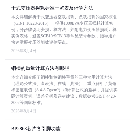
干式变压器损耗标准一览表及计算方法
本文详细解析干式变压器空载损耗、负载损耗的国家标准
（GB/T 10228-2015），提供1000kVA变压器损耗计算实
例，分步骤说明变损计算方法，并附电力变压器损耗计算
实例表格，涵盖SCB10/SCB13等常见型号参数，指导用户
快速掌握变压器能效评估要点。
2026年8月4日
铜棒的重量计算方法有哪些
本文详细介绍了铜棒和黄铜棒重量的三种常用计算方法
（理论公式法、查表法、在线工具法），重点解析了黄铜
棒密度取值（8.4-8.7g/cm³）和计算公式的差异，并提供实
际计算案例、误差分析及选材建议，数据参考GB/T 4423-
2007等国家标准。
2026年8月4日
BP2863芯片各引脚功能