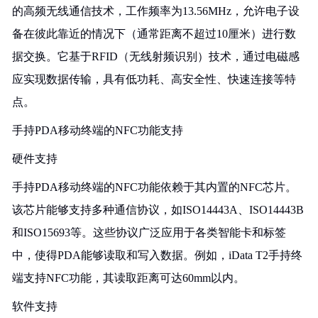
的高频无线通信技术，工作频率为13.56MHz，允许电子设
备在彼此靠近的情况下（通常距离不超过10厘米）进行数
据交换。它基于RFID（无线射频识别）技术，通过电磁感
应实现数据传输，具有低功耗、高安全性、快速连接等特
点。
手持PDA移动终端的NFC功能支持
硬件支持
手持PDA移动终端的NFC功能依赖于其内置的NFC芯片。
该芯片能够支持多种通信协议，如ISO14443A、ISO14443B
和ISO15693等。这些协议广泛应用于各类智能卡和标签
中，使得PDA能够读取和写入数据。例如，iData T2手持终
端支持NFC功能，其读取距离可达60mm以内。
软件支持