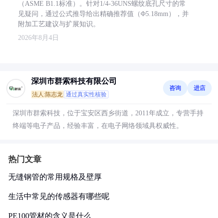
（ASME B1.1标准）。针对1/4-36UNS螺纹底孔尺寸的常
见疑问，通过公式推导给出精确推荐值（Φ5.18mm），并
附加工艺建议与扩展知识。
2026年8月4日
深圳市群索科技有限公司
咨询
进店
法人:陈志龙
通过真实性核验
深圳市群索科技，位于宝安区西乡街道，2011年成立，专营手持
终端等电子产品，经验丰富，在电子网络领域具权威性。
热门文章
无缝钢管的常用规格及壁厚
生活中常见的传感器有哪些呢
PE100管材的含义是什么