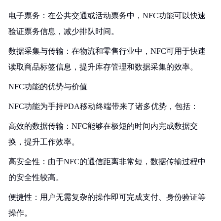
电子票务：在公共交通或活动票务中，NFC功能可以快速
验证票务信息，减少排队时间。
数据采集与传输：在物流和零售行业中，NFC可用于快速
读取商品标签信息，提升库存管理和数据采集的效率。
NFC功能的优势与价值
NFC功能为手持PDA移动终端带来了诸多优势，包括：
高效的数据传输：NFC能够在极短的时间内完成数据交
换，提升工作效率。
高安全性：由于NFC的通信距离非常短，数据传输过程中
的安全性较高。
便捷性：用户无需复杂的操作即可完成支付、身份验证等
操作。