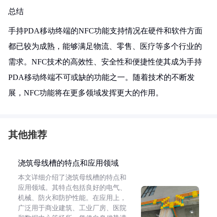
总结
手持PDA移动终端的NFC功能支持情况在硬件和软件方面
都已较为成熟，能够满足物流、零售、医疗等多个行业的
需求。NFC技术的高效性、安全性和便捷性使其成为手持
PDA移动终端不可或缺的功能之一。随着技术的不断发
展，NFC功能将在更多领域发挥更大的作用。
其他推荐
浇筑母线槽的特点和应用领域
本文详细介绍了浇筑母线槽的特点和
应用领域。其特点包括良好的电气、
机械、防火和防护性能。在应用上，
广泛用于商业建筑、工业厂房、医院