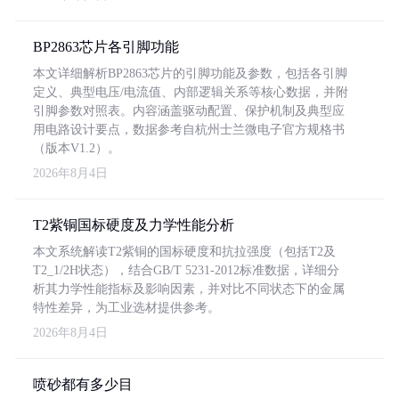
BP2863芯片各引脚功能
本文详细解析BP2863芯片的引脚功能及参数，包括各引脚
定义、典型电压/电流值、内部逻辑关系等核心数据，并附
引脚参数对照表。内容涵盖驱动配置、保护机制及典型应
用电路设计要点，数据参考自杭州士兰微电子官方规格书
（版本V1.2）。
2026年8月4日
T2紫铜国标硬度及力学性能分析
本文系统解读T2紫铜的国标硬度和抗拉强度（包括T2及
T2_1/2H状态），结合GB/T 5231-2012标准数据，详细分
析其力学性能指标及影响因素，并对比不同状态下的金属
特性差异，为工业选材提供参考。
2026年8月4日
喷砂都有多少目