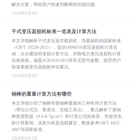
解决方案，帮助用户快速判断网络性能问题。
2026年8月4日
干式变压器损耗标准一览表及计算方法
本文详细解析干式变压器空载损耗、负载损耗的国家标准
（GB/T 10228-2015），提供1000kVA变压器损耗计算实
例，分步骤说明变损计算方法，并附电力变压器损耗计算
实例表格，涵盖SCB10/SCB13等常见型号参数，指导用户
快速掌握变压器能效评估要点。
2026年8月4日
铜棒的重量计算方法有哪些
本文详细介绍了铜棒和黄铜棒重量的三种常用计算方法
（理论公式法、查表法、在线工具法），重点解析了黄铜
棒密度取值（8.4-8.7g/cm³）和计算公式的差异，并提供实
际计算案例、误差分析及选材建议，数据参考GB/T 4423-
2007等国家标准。
2026年8月4日