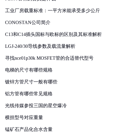
工业厂房载重标准：一平方米能承受多少公斤
CONOSTAN公司简介
C13和C14插头国标与欧标的区别及其标准解析
LGJ-240/30导线参数及载流量解析
寻找nce01p30k MOSFET管的合适替代型号
电梯的尺寸有哪些规格
镀锌方管尺寸一般有哪些
铝方管有哪些常见规格
光线传媒参投三国的星空爆冷
横担型号对应重量
锰矿石产品化合水含量