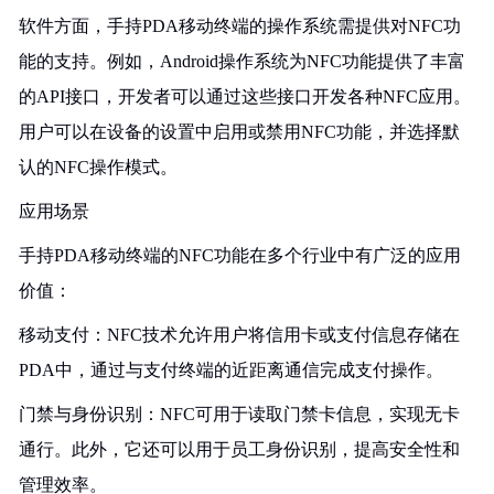
软件方面，手持PDA移动终端的操作系统需提供对NFC功
能的支持。例如，Android操作系统为NFC功能提供了丰富
的API接口，开发者可以通过这些接口开发各种NFC应用。
用户可以在设备的设置中启用或禁用NFC功能，并选择默
认的NFC操作模式。
应用场景
手持PDA移动终端的NFC功能在多个行业中有广泛的应用
价值：
移动支付：NFC技术允许用户将信用卡或支付信息存储在
PDA中，通过与支付终端的近距离通信完成支付操作。
门禁与身份识别：NFC可用于读取门禁卡信息，实现无卡
通行。此外，它还可以用于员工身份识别，提高安全性和
管理效率。