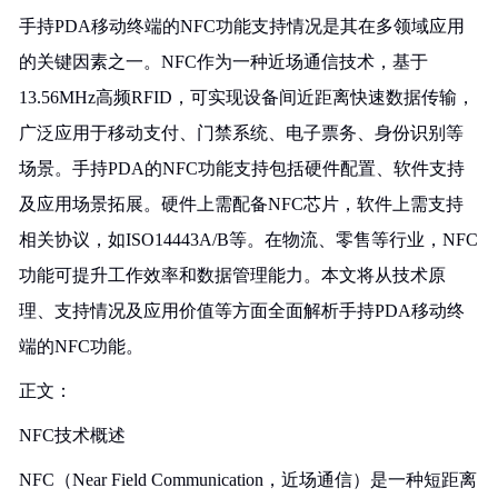
手持PDA移动终端的NFC功能支持情况是其在多领域应用
的关键因素之一。NFC作为一种近场通信技术，基于
13.56MHz高频RFID，可实现设备间近距离快速数据传输，
广泛应用于移动支付、门禁系统、电子票务、身份识别等
场景。手持PDA的NFC功能支持包括硬件配置、软件支持
及应用场景拓展。硬件上需配备NFC芯片，软件上需支持
相关协议，如ISO14443A/B等。在物流、零售等行业，NFC
功能可提升工作效率和数据管理能力。本文将从技术原
理、支持情况及应用价值等方面全面解析手持PDA移动终
端的NFC功能。
正文：
NFC技术概述
NFC（Near Field Communication，近场通信）是一种短距离