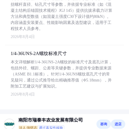
括螺杆直径、钻孔尺寸等参数，并依据专业标准（如《混
凝土结构后锚固技术规程》JGJ 145）提供抗拔承载力计算
方法和典型数值（如混凝土强度C30下设计值约80kN）。
内容涵盖安装要点、性能影响因素及选型建议，适用于工
程技术人员参考。
2026年8月4日
1/4-36UNS-2A螺纹标准尺寸
本文详细解析1/4-36UNS-2A螺纹的标准尺寸及底孔计算，
包括外径、螺距、公差等关键参数，并提供专业数据来源
（ASME B1.1标准）。针对1/4-36UNS螺纹底孔尺寸的常
见疑问，通过公式推导给出精确推荐值（Φ5.18mm），并
附加工艺建议与扩展知识。
2026年8月4日
南阳市瑞泰丰农业发展有限公司
咨询
进店
法人:张怀志
通过真实性核验