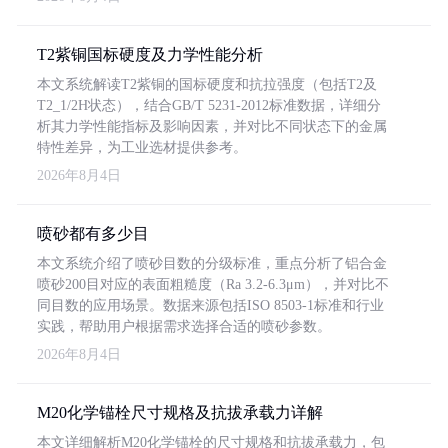
T2紫铜国标硬度及力学性能分析
本文系统解读T2紫铜的国标硬度和抗拉强度（包括T2及
T2_1/2H状态），结合GB/T 5231-2012标准数据，详细分
析其力学性能指标及影响因素，并对比不同状态下的金属
特性差异，为工业选材提供参考。
2026年8月4日
喷砂都有多少目
本文系统介绍了喷砂目数的分级标准，重点分析了铝合金
喷砂200目对应的表面粗糙度（Ra 3.2-6.3μm），并对比不
同目数的应用场景。数据来源包括ISO 8503-1标准和行业
实践，帮助用户根据需求选择合适的喷砂参数。
2026年8月4日
M20化学锚栓尺寸规格及抗拔承载力详解
本文详细解析M20化学锚栓的尺寸规格和抗拔承载力，包