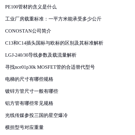
PE100管材的含义是什么
工业厂房载重标准：一平方米能承受多少公斤
CONOSTAN公司简介
C13和C14插头国标与欧标的区别及其标准解析
LGJ-240/30导线参数及载流量解析
寻找nce01p30k MOSFET管的合适替代型号
电梯的尺寸有哪些规格
镀锌方管尺寸一般有哪些
铝方管有哪些常见规格
光线传媒参投三国的星空爆冷
横担型号对应重量