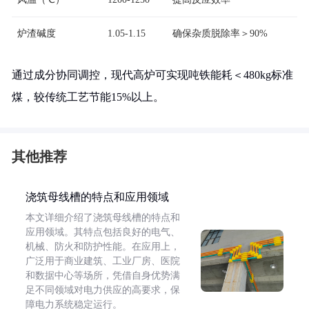
炉渣碱度
1.05-1.15
确保杂质脱除率＞90%
通过成分协同调控，现代高炉可实现吨铁能耗＜480kg标准
煤，较传统工艺节能15%以上。
其他推荐
浇筑母线槽的特点和应用领域
本文详细介绍了浇筑母线槽的特点和
应用领域。其特点包括良好的电气、
机械、防火和防护性能。在应用上，
广泛用于商业建筑、工业厂房、医院
和数据中心等场所，凭借自身优势满
足不同领域对电力供应的高要求，保
障电力系统稳定运行。