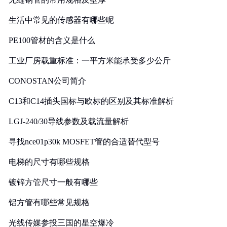
生活中常见的传感器有哪些呢
PE100管材的含义是什么
工业厂房载重标准：一平方米能承受多少公斤
CONOSTAN公司简介
C13和C14插头国标与欧标的区别及其标准解析
LGJ-240/30导线参数及载流量解析
寻找nce01p30k MOSFET管的合适替代型号
电梯的尺寸有哪些规格
镀锌方管尺寸一般有哪些
铝方管有哪些常见规格
光线传媒参投三国的星空爆冷