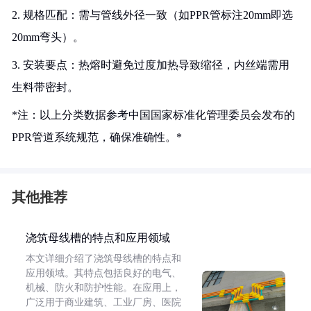
2. 规格匹配：需与管线外径一致（如PPR管标注20mm即选
20mm弯头）。
3. 安装要点：热熔时避免过度加热导致缩径，内丝端需用
生料带密封。
*注：以上分类数据参考中国国家标准化管理委员会发布的
PPR管道系统规范，确保准确性。*
其他推荐
浇筑母线槽的特点和应用领域
本文详细介绍了浇筑母线槽的特点和
应用领域。其特点包括良好的电气、
机械、防火和防护性能。在应用上，
广泛用于商业建筑、工业厂房、医院