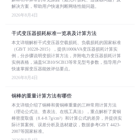
解决方案，帮助用户快速判断网络性能问题。
2026年8月4日
干式变压器损耗标准一览表及计算方法
本文详细解析干式变压器空载损耗、负载损耗的国家标准
（GB/T 10228-2015），提供1000kVA变压器损耗计算实
例，分步骤说明变损计算方法，并附电力变压器损耗计算
实例表格，涵盖SCB10/SCB13等常见型号参数，指导用户
快速掌握变压器能效评估要点。
2026年8月4日
铜棒的重量计算方法有哪些
本文详细介绍了铜棒和黄铜棒重量的三种常用计算方法
（理论公式法、查表法、在线工具法），重点解析了黄铜
棒密度取值（8.4-8.7g/cm³）和计算公式的差异，并提供实
际计算案例、误差分析及选材建议，数据参考GB/T 4423-
2007等国家标准。