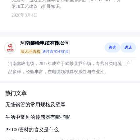
附加工艺建议与扩展知识。
2026年8月4日
河南鑫峰电缆有限公司
咨询
进店
法人:岳青梅
通过真实性核验
河南鑫峰电缆，2017年成立于武陟县乔庙镇，专营各类电缆，产
品多样，经验丰富，在电缆领域具权威性与专业性。
热门文章
无缝钢管的常用规格及壁厚
生活中常见的传感器有哪些呢
PE100管材的含义是什么