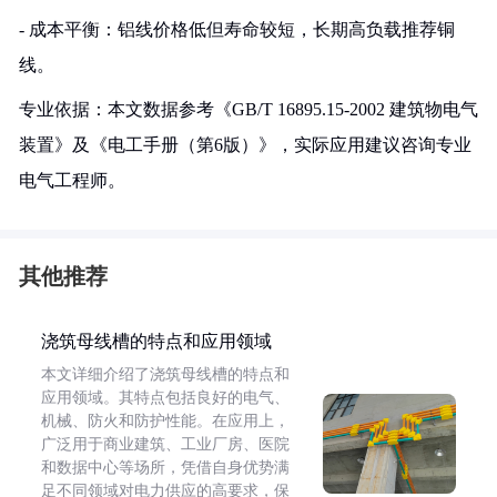
- 成本平衡：铝线价格低但寿命较短，长期高负载推荐铜
线。
专业依据：本文数据参考《GB/T 16895.15-2002 建筑物电气
装置》及《电工手册（第6版）》，实际应用建议咨询专业
电气工程师。
其他推荐
浇筑母线槽的特点和应用领域
本文详细介绍了浇筑母线槽的特点和
应用领域。其特点包括良好的电气、
机械、防火和防护性能。在应用上，
广泛用于商业建筑、工业厂房、医院
和数据中心等场所，凭借自身优势满
足不同领域对电力供应的高要求，保