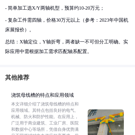
- 简单加工选X/Y两轴机型，预算约10-20万元；
- 复杂工件需四轴，价格30万元以上（参考：2023年中国机
床展报价）。
总结：X轴定位，Y轴折弯，两者缺一不可但分工明确。实
际应用中需根据加工需求匹配轴系配置。
其他推荐
浇筑母线槽的特点和应用领域
本文详细介绍了浇筑母线槽的特点和
应用领域。其特点包括良好的电气、
机械、防火和防护性能。在应用上，
广泛用于商业建筑、工业厂房、医院
和数据中心等场所，凭借自身优势满