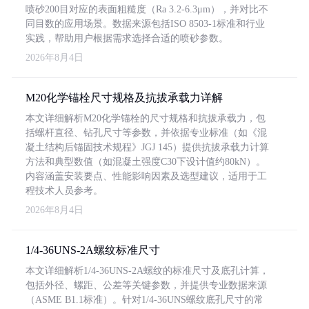
喷砂200目对应的表面粗糙度（Ra 3.2-6.3μm），并对比不
同目数的应用场景。数据来源包括ISO 8503-1标准和行业
实践，帮助用户根据需求选择合适的喷砂参数。
2026年8月4日
M20化学锚栓尺寸规格及抗拔承载力详解
本文详细解析M20化学锚栓的尺寸规格和抗拔承载力，包
括螺杆直径、钻孔尺寸等参数，并依据专业标准（如《混
凝土结构后锚固技术规程》JGJ 145）提供抗拔承载力计算
方法和典型数值（如混凝土强度C30下设计值约80kN）。
内容涵盖安装要点、性能影响因素及选型建议，适用于工
程技术人员参考。
2026年8月4日
1/4-36UNS-2A螺纹标准尺寸
本文详细解析1/4-36UNS-2A螺纹的标准尺寸及底孔计算，
包括外径、螺距、公差等关键参数，并提供专业数据来源
（ASME B1.1标准）。针对1/4-36UNS螺纹底孔尺寸的常