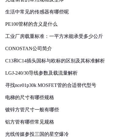
生活中常见的传感器有哪些呢
PE100管材的含义是什么
工业厂房载重标准：一平方米能承受多少公斤
CONOSTAN公司简介
C13和C14插头国标与欧标的区别及其标准解析
LGJ-240/30导线参数及载流量解析
寻找nce01p30k MOSFET管的合适替代型号
电梯的尺寸有哪些规格
镀锌方管尺寸一般有哪些
铝方管有哪些常见规格
光线传媒参投三国的星空爆冷