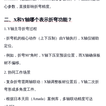
心参数，直接影响折弯精度。
二、X和Y轴哪个表示折弯功能？
1. Y轴主导折弯过程
- 折弯机的核心动作（上下压制）由Y轴执行，X轴仅辅助
定位。
- 例如，折弯90°角时，Y轴下压至预设位置，而X轴确保板
材不偏移。
2. 协同工作场景
- 复杂折弯需两轴联动：X轴调整板材位置后，Y轴二次折
弯形成多角度工件。
- 根据日本天田（Amada）案例库，多轴联动精度可达