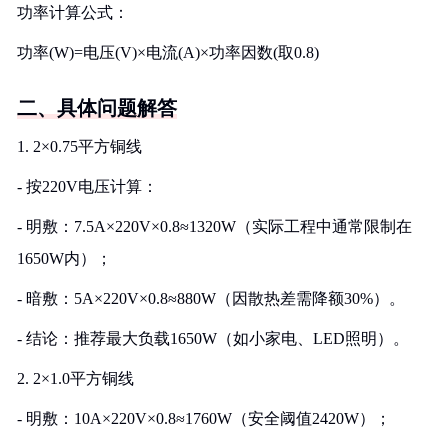
功率计算公式：
功率(W)=电压(V)×电流(A)×功率因数(取0.8)
二、具体问题解答
1. 2×0.75平方铜线
- 按220V电压计算：
- 明敷：7.5A×220V×0.8≈1320W（实际工程中通常限制在
1650W内）；
- 暗敷：5A×220V×0.8≈880W（因散热差需降额30%）。
- 结论：推荐最大负载1650W（如小家电、LED照明）。
2. 2×1.0平方铜线
- 明敷：10A×220V×0.8≈1760W（安全阈值2420W）；