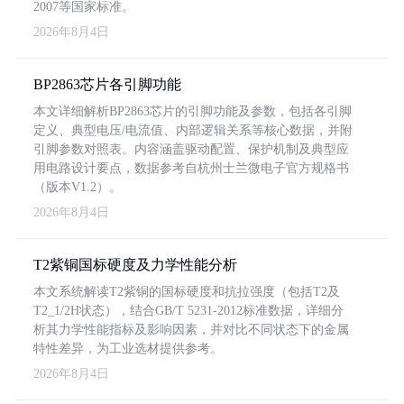
2007等国家标准。
2026年8月4日
BP2863芯片各引脚功能
本文详细解析BP2863芯片的引脚功能及参数，包括各引脚
定义、典型电压/电流值、内部逻辑关系等核心数据，并附
引脚参数对照表。内容涵盖驱动配置、保护机制及典型应
用电路设计要点，数据参考自杭州士兰微电子官方规格书
（版本V1.2）。
2026年8月4日
T2紫铜国标硬度及力学性能分析
本文系统解读T2紫铜的国标硬度和抗拉强度（包括T2及
T2_1/2H状态），结合GB/T 5231-2012标准数据，详细分
析其力学性能指标及影响因素，并对比不同状态下的金属
特性差异，为工业选材提供参考。
2026年8月4日