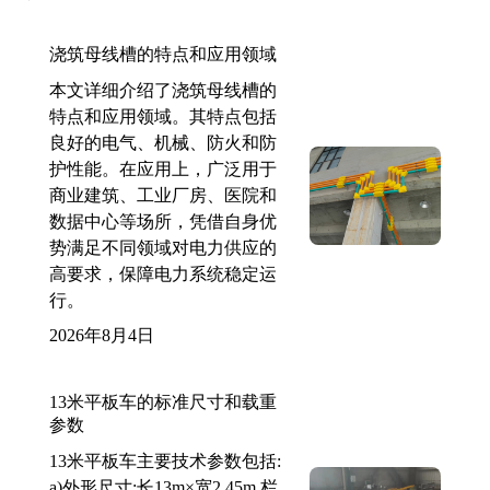
浇筑母线槽的特点和应用领域
本文详细介绍了浇筑母线槽的
特点和应用领域。其特点包括
良好的电气、机械、防火和防
护性能。在应用上，广泛用于
商业建筑、工业厂房、医院和
数据中心等场所，凭借自身优
势满足不同领域对电力供应的
高要求，保障电力系统稳定运
行。
2026年8月4日
13米平板车的标准尺寸和载重
参数
13米平板车主要技术参数包括:
a)外形尺寸:长13m×宽2.45m,栏