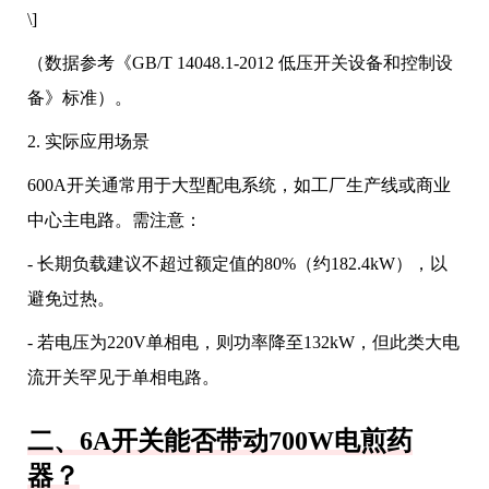
\]
（数据参考《GB/T 14048.1-2012 低压开关设备和控制设
备》标准）。
2. 实际应用场景
600A开关通常用于大型配电系统，如工厂生产线或商业
中心主电路。需注意：
- 长期负载建议不超过额定值的80%（约182.4kW），以
避免过热。
- 若电压为220V单相电，则功率降至132kW，但此类大电
流开关罕见于单相电路。
二、6A开关能否带动700W电煎药
器？