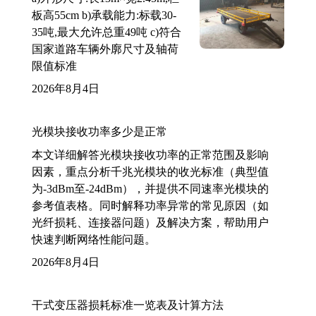
板高55cm b)承载能力:标载30-
35吨,最大允许总重49吨 c)符合
国家道路车辆外廓尺寸及轴荷
限值标准
2026年8月4日
光模块接收功率多少是正常
本文详细解答光模块接收功率的正常范围及影响
因素，重点分析千兆光模块的收光标准（典型值
为-3dBm至-24dBm），并提供不同速率光模块的
参考值表格。同时解释功率异常的常见原因（如
光纤损耗、连接器问题）及解决方案，帮助用户
快速判断网络性能问题。
2026年8月4日
干式变压器损耗标准一览表及计算方法