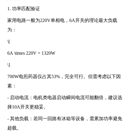
1. 功率匹配验证
家用电路一般为220V单相电，6A开关的理论最大负载
为：
\[
6A \times 220V = 1320W
\]
700W电煎药器仅占其53%，完全可行。但需考虑以下因
素：
- 启动电流：电机类电器启动瞬间电流可能翻倍，建议选
择10A开关更稳妥。
- 其他负载：若同一回路有冰箱等设备，需累加功率避免
超载。