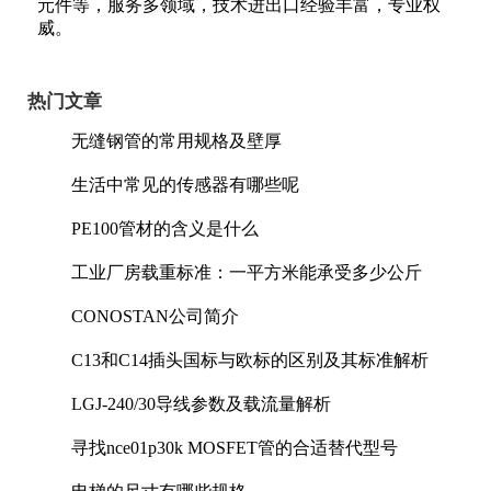
元件等，服务多领域，技术进出口经验丰富，专业权
威。
热门文章
无缝钢管的常用规格及壁厚
生活中常见的传感器有哪些呢
PE100管材的含义是什么
工业厂房载重标准：一平方米能承受多少公斤
CONOSTAN公司简介
C13和C14插头国标与欧标的区别及其标准解析
LGJ-240/30导线参数及载流量解析
寻找nce01p30k MOSFET管的合适替代型号