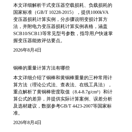
本文详细解析干式变压器空载损耗、负载损耗的
国家标准（GB/T 10228-2015），提供1000kVA
变压器损耗计算实例，分步骤说明变损计算方
法，并附电力变压器损耗计算实例表格，涵盖
SCB10/SCB13等常见型号参数，指导用户快速掌
握变压器能效评估要点。
2026年8月4日
铜棒的重量计算方法有哪些
本文详细介绍了铜棒和黄铜棒重量的三种常用计
算方法（理论公式法、查表法、在线工具法），
重点解析了黄铜棒密度取值（8.4-8.7g/cm³）和计
算公式的差异，并提供实际计算案例、误差分析
及选材建议，数据参考GB/T 4423-2007等国家标
准。
2026年8月4日