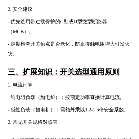
2. 安全建议
- 优先选用带过载保护的C型或D型微型断路器
（MCB）。
- 定期检查开关触点是否老化，防止接触电阻增大引发火
灾。
三、扩展知识：开关选型通用原则
1. 电流计算
- 纯电阻负载（如电炉）：按额定功率直接计算电流。
- 感性负载（如电机）：需额外乘以1.2-1.5倍安全系数。
2. 常见开关规格对照表