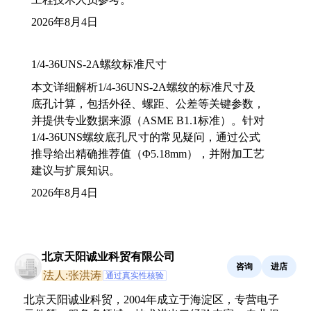
2026年8月4日
1/4-36UNS-2A螺纹标准尺寸
本文详细解析1/4-36UNS-2A螺纹的标准尺寸及
底孔计算，包括外径、螺距、公差等关键参数，
并提供专业数据来源（ASME B1.1标准）。针对
1/4-36UNS螺纹底孔尺寸的常见疑问，通过公式
推导给出精确推荐值（Φ5.18mm），并附加工艺
建议与扩展知识。
2026年8月4日
北京天阳诚业科贸有限公司
咨询
进店
法人:张洪涛
通过真实性核验
北京天阳诚业科贸，2004年成立于海淀区，专营电子