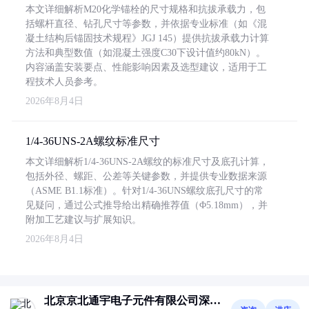
本文详细解析M20化学锚栓的尺寸规格和抗拔承载力，包
括螺杆直径、钻孔尺寸等参数，并依据专业标准（如《混
凝土结构后锚固技术规程》JGJ 145）提供抗拔承载力计算
方法和典型数值（如混凝土强度C30下设计值约80kN）。
内容涵盖安装要点、性能影响因素及选型建议，适用于工
程技术人员参考。
2026年8月4日
1/4-36UNS-2A螺纹标准尺寸
本文详细解析1/4-36UNS-2A螺纹的标准尺寸及底孔计算，
包括外径、螺距、公差等关键参数，并提供专业数据来源
（ASME B1.1标准）。针对1/4-36UNS螺纹底孔尺寸的常
见疑问，通过公式推导给出精确推荐值（Φ5.18mm），并
附加工艺建议与扩展知识。
2026年8月4日
北京京北通宇电子元件有限公司深圳