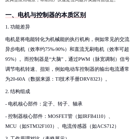
一、电机与控制器的本质区别
1. 功能差异
电机是将电能转化为机械能的执行机构，例如常见的交流
异步电机（效率约75%-90%）和直流无刷电机（效率可超
95%）。而控制器是“大脑”，通过PWM（脉宽调制）信号
调节电机转速、扭矩，例如电动车控制器的输出电流通常
为20-60A（数据来源：TI技术手册DRV8323）。
2. 结构组成
- 电机核心部件：定子、转子、轴承
- 控制器核心部件：MOSFET管（如IRFB4110）、
MCU（如STM32F103）、电流传感器（如ACS712）
3. 工作原理对比（表格展示）