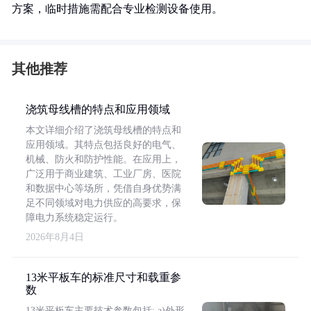
方案，临时措施需配合专业检测设备使用。
其他推荐
浇筑母线槽的特点和应用领域
本文详细介绍了浇筑母线槽的特点和
应用领域。其特点包括良好的电气、
机械、防火和防护性能。在应用上，
广泛用于商业建筑、工业厂房、医院
和数据中心等场所，凭借自身优势满
足不同领域对电力供应的高要求，保
障电力系统稳定运行。
2026年8月4日
13米平板车的标准尺寸和载重参
数
13米平板车主要技术参数包括: a)外形