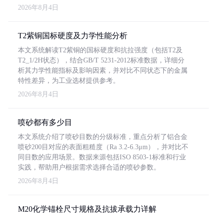
2026年8月4日
T2紫铜国标硬度及力学性能分析
本文系统解读T2紫铜的国标硬度和抗拉强度（包括T2及
T2_1/2H状态），结合GB/T 5231-2012标准数据，详细分
析其力学性能指标及影响因素，并对比不同状态下的金属
特性差异，为工业选材提供参考。
2026年8月4日
喷砂都有多少目
本文系统介绍了喷砂目数的分级标准，重点分析了铝合金
喷砂200目对应的表面粗糙度（Ra 3.2-6.3μm），并对比不
同目数的应用场景。数据来源包括ISO 8503-1标准和行业
实践，帮助用户根据需求选择合适的喷砂参数。
2026年8月4日
M20化学锚栓尺寸规格及抗拔承载力详解